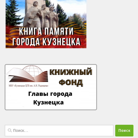
Найти: