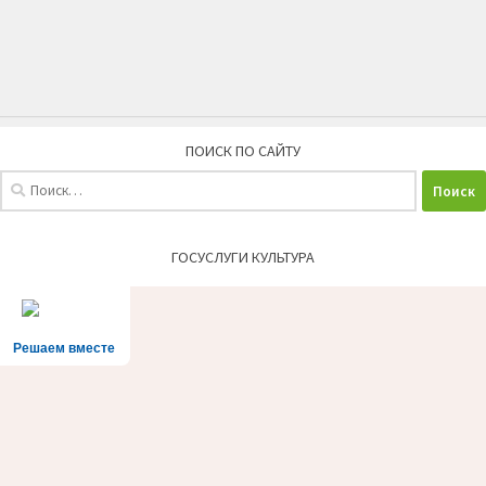
ПОИСК ПО САЙТУ
Найти:
ГОСУСЛУГИ КУЛЬТУРА
Решаем вместе