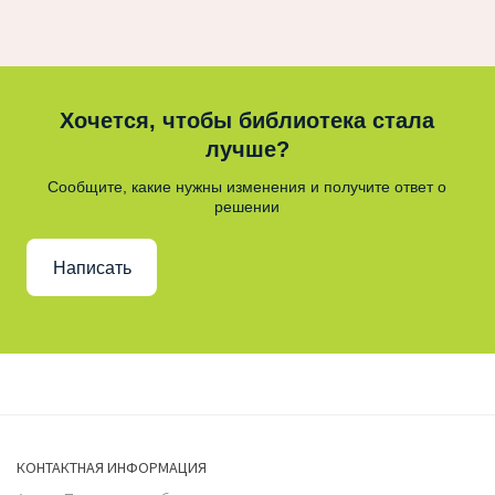
Хочется, чтобы библиотека стала
лучше?
Сообщите, какие нужны изменения и получите ответ о
решении
Написать
КОНТАКТНАЯ ИНФОРМАЦИЯ