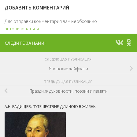
ДОБАВИТЬ КОММЕНТАРИЙ
Для отправки комментария вам необходимо
авторизоваться
.
СЛЕДИТЕ ЗА НАМИ:
СЛЕДУЮЩАЯ ПУБЛИКАЦИЯ
Японские лайфхаки
ПРЕДЫДУЩАЯ ПУБЛИКАЦИЯ
Праздник духовности, поэзии и памяти
А.Н. РАДИЩЕВ: ПУТЕШЕСТВИЕ ДЛИНОЮ В ЖИЗНЬ