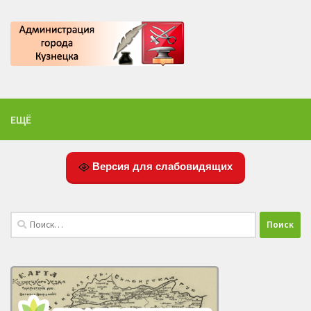
ЕЩЁ
Версия для слабовидящих
Найти: