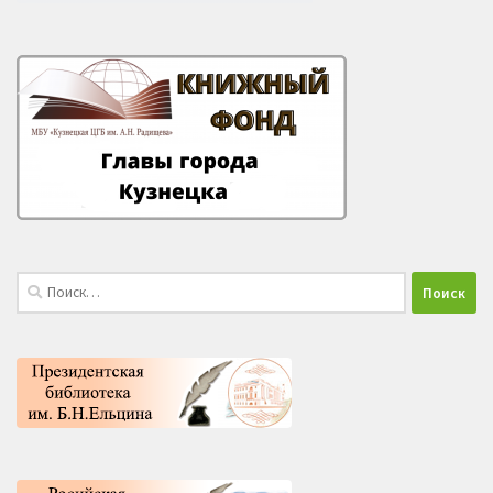
Найти: