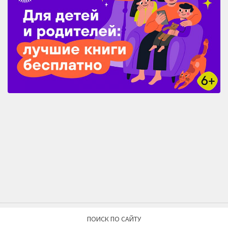
ПОИСК ПО САЙТУ