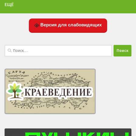
ЕЩЁ
Версия для слабовидящих
Найти: