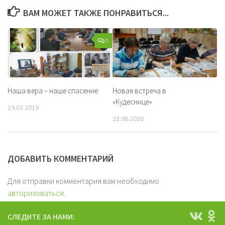
ВАМ МОЖЕТ ТАКЖЕ ПОНРАВИТЬСЯ...
0
Наша вера – наше спасение
Новая встреча в
«Кудеснице»
19.03.2019
23.06.2026
ДОБАВИТЬ КОММЕНТАРИЙ
Для отправки комментария вам необходимо
авторизоваться
.
СЛЕДИТЕ ЗА НАМИ: