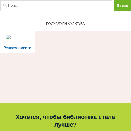
Найти:
ГОСУСЛУГИ КУЛЬТУРА
Решаем вместе
Хочется, чтобы библиотека стала
лучше?