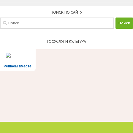
ПОИСК ПО САЙТУ
Найти:
ГОСУСЛУГИ КУЛЬТУРА
Решаем вместе