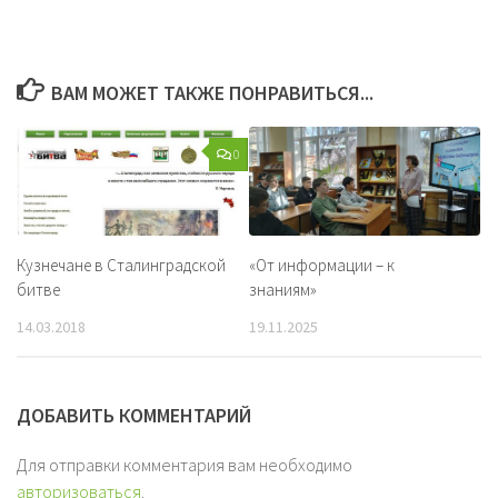
ВАМ МОЖЕТ ТАКЖЕ ПОНРАВИТЬСЯ...
0
Кузнечане в Сталинградской
«От информации – к
битве
знаниям»
14.03.2018
19.11.2025
ДОБАВИТЬ КОММЕНТАРИЙ
Для отправки комментария вам необходимо
авторизоваться
.