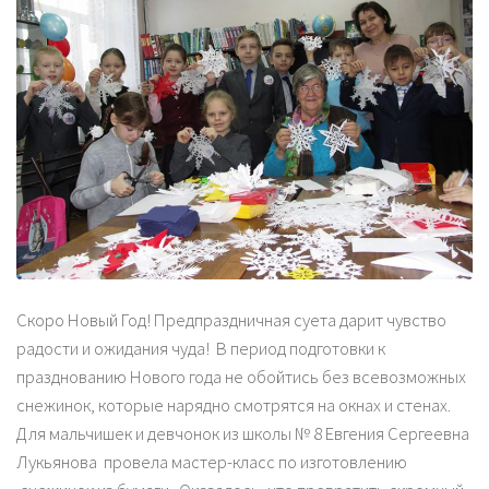
Скоро Новый Год! Предпраздничная суета дарит чувство
радости и ожидания чуда! В период подготовки к
празднованию Нового года не обойтись без всевозможных
снежинок, которые нарядно смотрятся на окнах и стенах.
Для мальчишек и девчонок из школы № 8 Евгения Сергеевна
Лукьянова провела мастер-класс по изготовлению