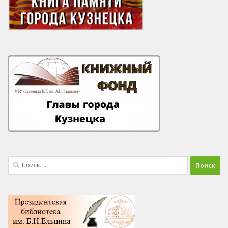
Найти: