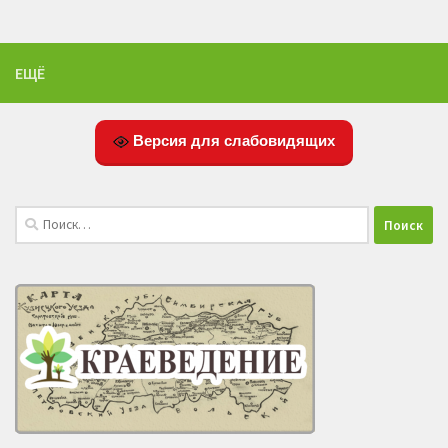
ЕЩЁ
Версия для слабовидящих
Найти: