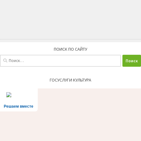
ПОИСК ПО САЙТУ
Найти:
ГОСУСЛУГИ КУЛЬТУРА
Решаем вместе