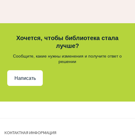
Хочется, чтобы библиотека стала
лучше?
Сообщите, какие нужны изменения и получите ответ о
решении
Написать
КОНТАКТНАЯ ИНФОРМАЦИЯ