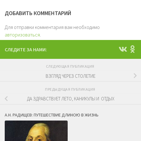
ДОБАВИТЬ КОММЕНТАРИЙ
Для отправки комментария вам необходимо
авторизоваться
.
СЛЕДИТЕ ЗА НАМИ:
СЛЕДУЮЩАЯ ПУБЛИКАЦИЯ
ВЗГЛЯД ЧЕРЕЗ СТОЛЕТИЕ
ПРЕДЫДУЩАЯ ПУБЛИКАЦИЯ
ДА ЗДРАВСТВУЕТ ЛЕТО, КАНИКУЛЫ И ОТДЫХ
А.Н. РАДИЩЕВ: ПУТЕШЕСТВИЕ ДЛИНОЮ В ЖИЗНЬ