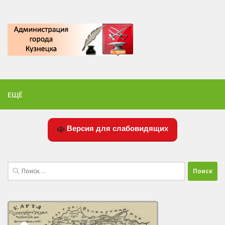
ЕЩЁ
Версия для слабовидящих
Найти: