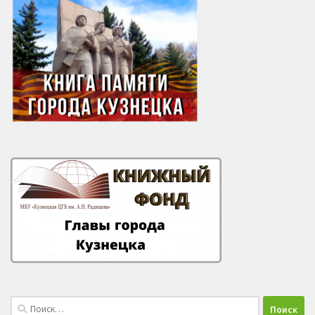
Найти: