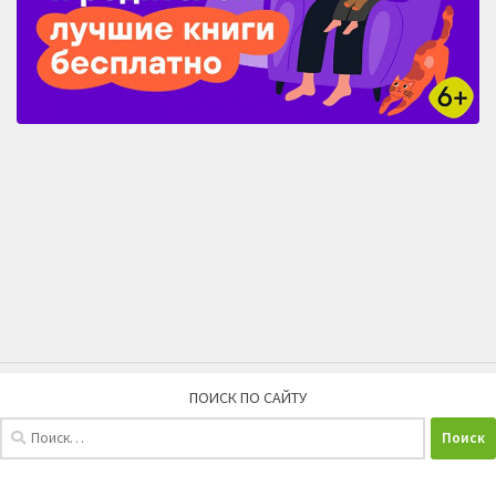
ПОИСК ПО САЙТУ
Найти: