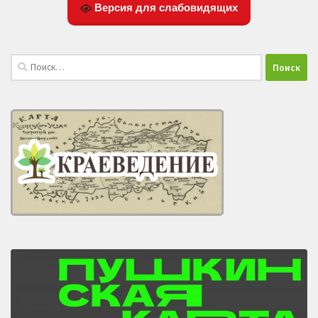
Версия для слабовидящих
Найти: