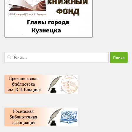
Найти: