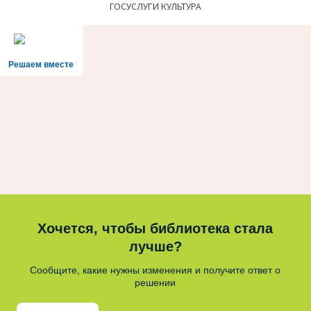
ГОСУСЛУГИ КУЛЬТУРА
Решаем вместе
Хочется, чтобы библиотека стала
лучше?
Сообщите, какие нужны изменения и получите ответ о
решении