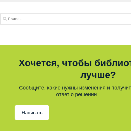
Хочется, чтобы библио
лучше?
Сообщите, какие нужны изменения и получи
ответ о решении
Написать