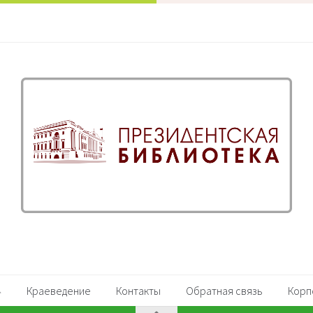
Краеведение
Контакты
Обратная связь
Корп