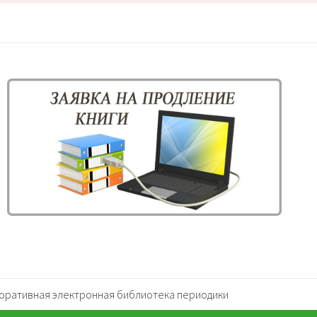
оративная электронная библиотека периодики