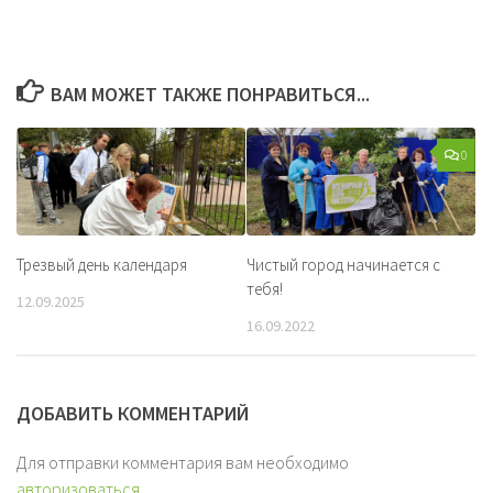
ВАМ МОЖЕТ ТАКЖЕ ПОНРАВИТЬСЯ...
0
Трезвый день календаря
Чистый город начинается с
тебя!
12.09.2025
16.09.2022
ДОБАВИТЬ КОММЕНТАРИЙ
Для отправки комментария вам необходимо
авторизоваться
.