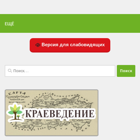
ЕЩЁ
Версия для слабовидящих
Найти: