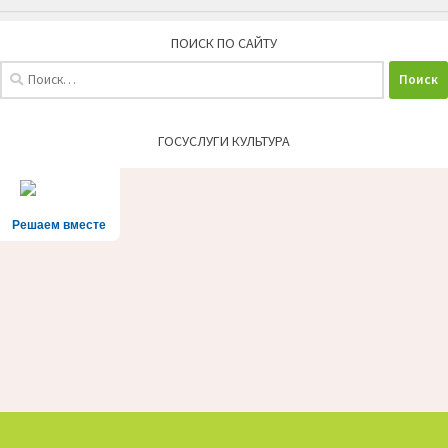
ПОИСК ПО САЙТУ
Найти:
ГОСУСЛУГИ КУЛЬТУРА
Решаем вместе