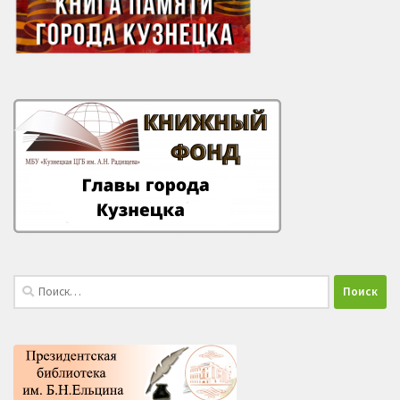
Найти: