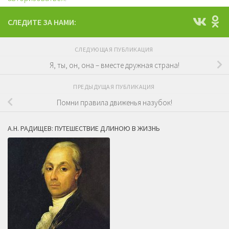
СЛЕДИТЕ ЗА НАМИ:
СЛЕДУЮЩАЯ ПУБЛИКАЦИЯ
Я, ты, он, она – вместе дружная страна!
ПРЕДЫДУЩАЯ ПУБЛИКАЦИЯ
Помни правила движенья назубок!
А.Н. РАДИЩЕВ: ПУТЕШЕСТВИЕ ДЛИНОЮ В ЖИЗНЬ