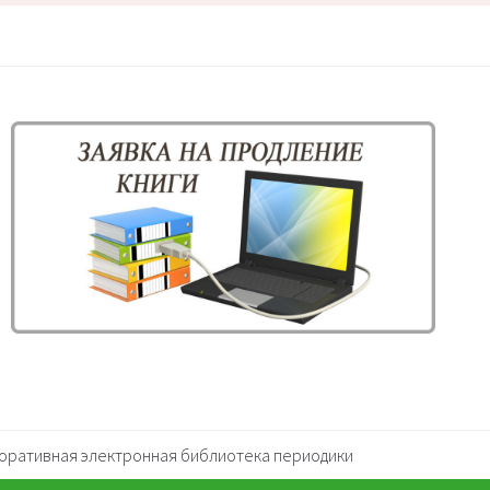
оративная электронная библиотека периодики