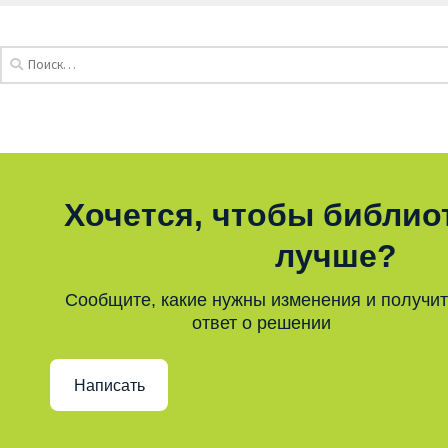
Хочется, чтобы библио
лучше?
Сообщите, какие нужны изменения и получи
ответ о решении
Написать