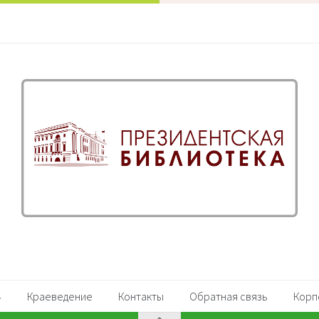
Краеведение
Контакты
Обратная связь
Корп