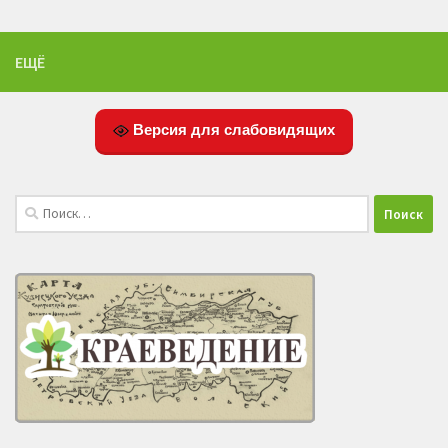
ЕЩЁ
Версия для слабовидящих
Найти: