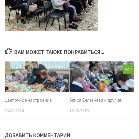
ВАМ МОЖЕТ ТАКЖЕ ПОНРАВИТЬСЯ...
0
Цветочное настроение
Алиса Селезнёва и другие
13.04.2026
18.10.2019
ДОБАВИТЬ КОММЕНТАРИЙ