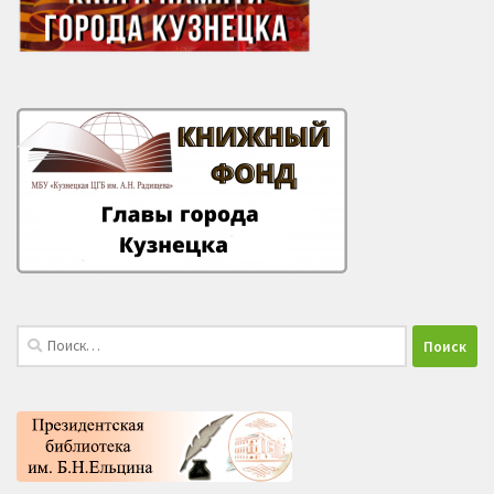
Найти: