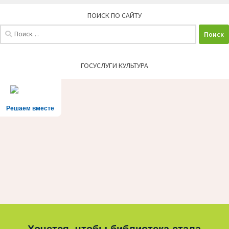
ПОИСК ПО САЙТУ
Найти:
ГОСУСЛУГИ КУЛЬТУРА
Решаем вместе