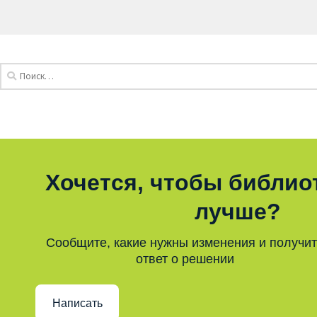
Хочется, чтобы библио
лучше?
Сообщите, какие нужны изменения и получи
ответ о решении
Написать