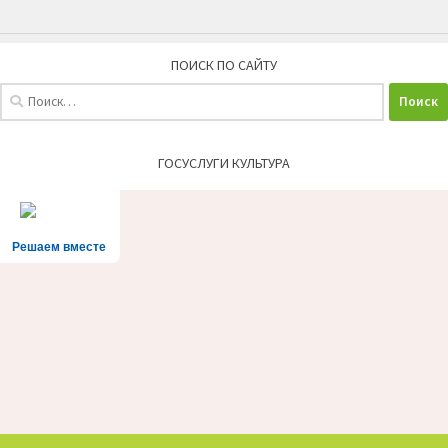
ПОИСК ПО САЙТУ
Найти:
ГОСУСЛУГИ КУЛЬТУРА
Решаем вместе