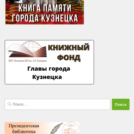
Найти: