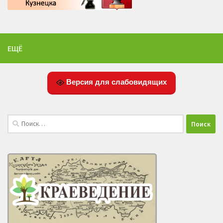
ЕЩЁ
Версия для слабовидящих
Найти: