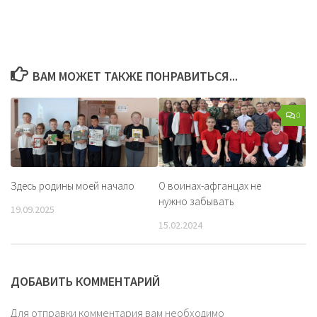
ВАМ МОЖЕТ ТАКЖЕ ПОНРАВИТЬСЯ...
0
Здесь родины моей начало
О воинах-афганцах не
нужно забывать
19.09.2025
15.02.2024
ДОБАВИТЬ КОММЕНТАРИЙ
Для отправки комментария вам необходимо