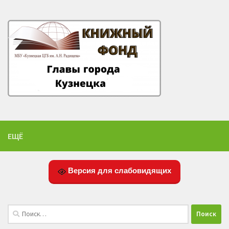
ЕЩЁ
Версия для слабовидящих
Найти: