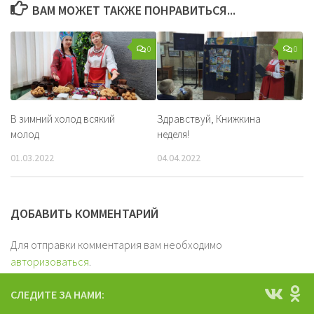
ВАМ МОЖЕТ ТАКЖЕ ПОНРАВИТЬСЯ...
0
0
В зимний холод всякий
Здравствуй, Книжкина
молод
неделя!
01.03.2022
04.04.2022
ДОБАВИТЬ КОММЕНТАРИЙ
Для отправки комментария вам необходимо
авторизоваться
.
СЛЕДИТЕ ЗА НАМИ: