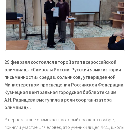
29 февраля состоялся второй этап всероссийской
олимпиады «Символы России. Русский язык: история
письменности» среди школьников, утвержденной
Министерством просвещения Российской Федерации.
Кузнецкая центральная городская библиотека им.
А.Н. Радищева выступила в роли соорганизатора
олимпиады.
В первом этапе олимпиады, который прошел в ноябре,
приняли участие 17 человек, это ученики лицея №21, школы