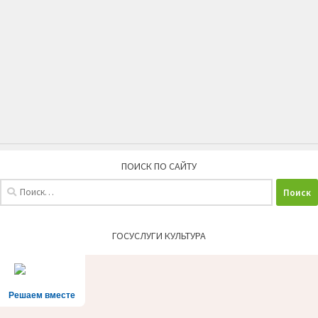
ПОИСК ПО САЙТУ
Найти:
ГОСУСЛУГИ КУЛЬТУРА
Решаем вместе