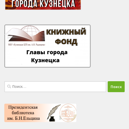
Найти: