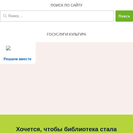
ПОИСК ПО САЙТУ
Найти:
ГОСУСЛУГИ КУЛЬТУРА
Решаем вместе
Хочется, чтобы библиотека стала