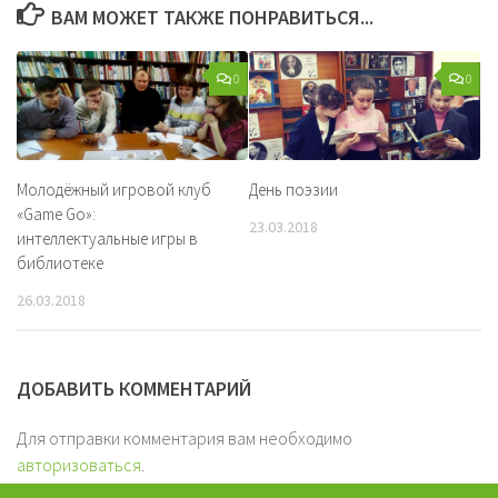
ВАМ МОЖЕТ ТАКЖЕ ПОНРАВИТЬСЯ...
0
0
Молодёжный игровой клуб
День поэзии
«Game Go»:
23.03.2018
интеллектуальные игры в
библиотеке
26.03.2018
ДОБАВИТЬ КОММЕНТАРИЙ
Для отправки комментария вам необходимо
авторизоваться
.