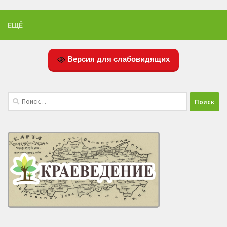
ЕЩЁ
Версия для слабовидящих
Найти: