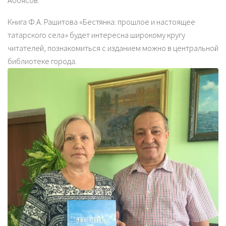
Аббясов.
Книга Ф.А. Рашитова «Бестянка: прошлое и настоящее
татарского села» будет интересна широкому кругу
читателей, познакомиться с изданием можно в центральной
библиотеке города.