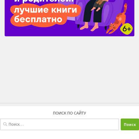
ПОИСК ПО САЙТУ
Найти: