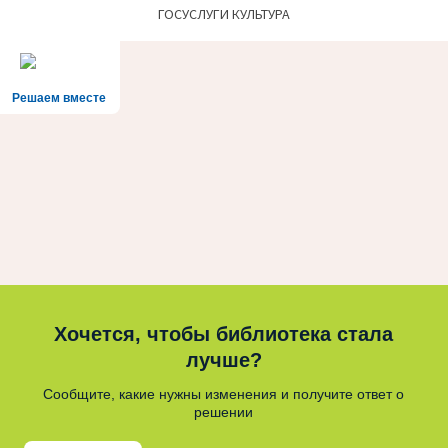
ГОСУСЛУГИ КУЛЬТУРА
Решаем вместе
Хочется, чтобы библиотека стала
лучше?
Сообщите, какие нужны изменения и получите ответ о
решении