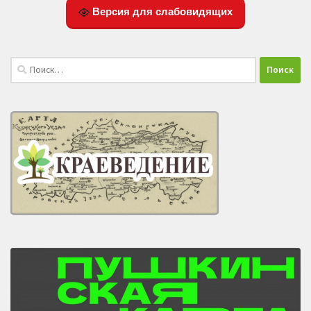
Версия для слабовидящих
Найти: