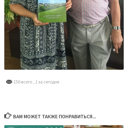
156 всего
, 1 за сегодня
ВАМ МОЖЕТ ТАКЖЕ ПОНРАВИТЬСЯ...