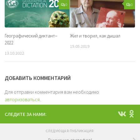
0
0
Географический диктант–
Жил и творил, как дышал
2022
15.05.2019
13.10.2022
ДОБАВИТЬ КОММЕНТАРИЙ
Для отправки комментария вам необходимо
авторизоваться
.
СЛЕДИТЕ ЗА НАМИ:
СЛЕДУЮЩАЯ ПУБЛИКАЦИЯ