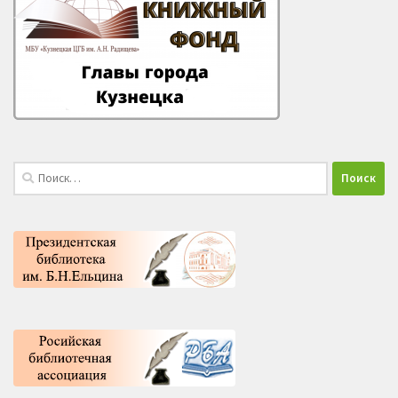
Найти: