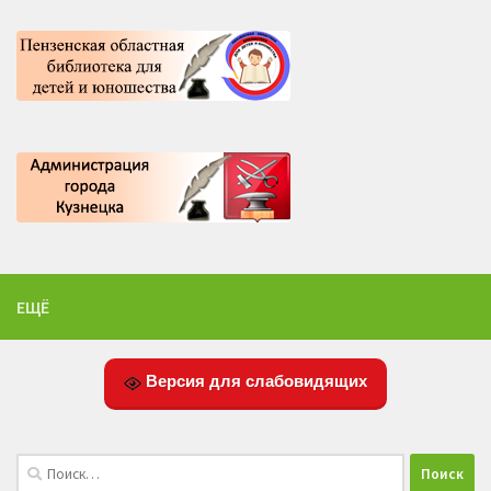
ЕЩЁ
Версия для слабовидящих
Найти: