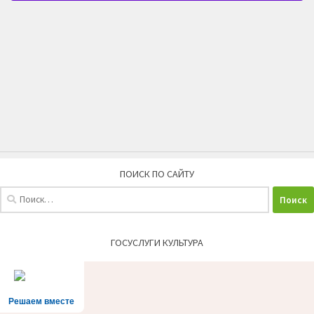
ПОИСК ПО САЙТУ
Найти:
ГОСУСЛУГИ КУЛЬТУРА
Решаем вместе