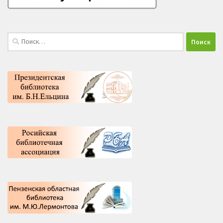
Найти: