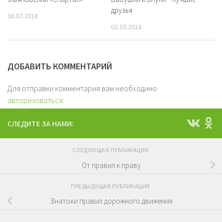
друзья
06.07.2018
02.10.2018
ДОБАВИТЬ КОММЕНТАРИЙ
Для отправки комментария вам необходимо
авторизоваться
.
СЛЕДИТЕ ЗА НАМИ:
СЛЕДУЮЩАЯ ПУБЛИКАЦИЯ
От правил к праву
ПРЕДЫДУЩАЯ ПУБЛИКАЦИЯ
Знатоки правил дорожного движения