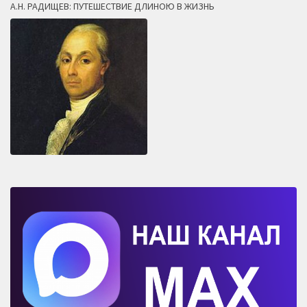
А.Н. РАДИЩЕВ: ПУТЕШЕСТВИЕ ДЛИНОЮ В ЖИЗНЬ