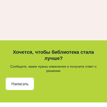
Хочется, чтобы библиотека стала
лучше?
Сообщите, какие нужны изменения и получите ответ о
решении
Написать