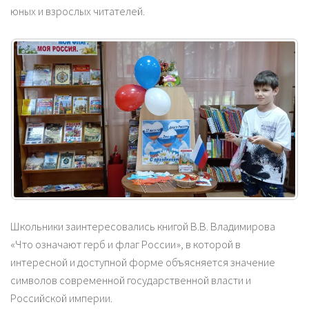
юных и взрослых читателей.
Школьники заинтересовались книгой В.В. Владимирова
«Что означают герб и флаг России», в которой в
интересной и доступной форме объясняется значение
символов современной государственной власти и
Российской империи.