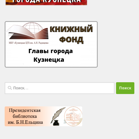
Найти: