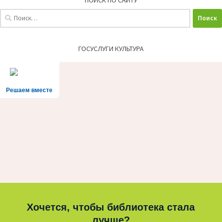
Найти:
ГОСУСЛУГИ КУЛЬТУРА
Решаем вместе
Хочется, чтобы библиотека стала
лучше?