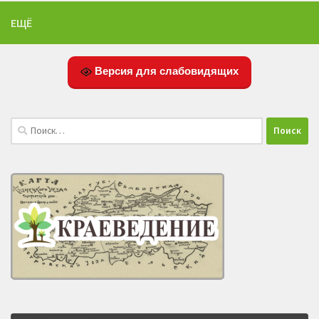
ЕЩЁ
Версия для слабовидящих
Найти: