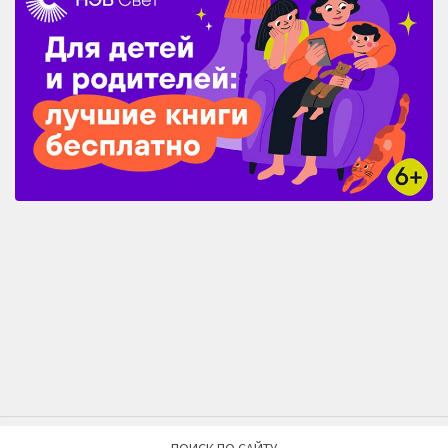
ПОИСК ПО САЙТУ