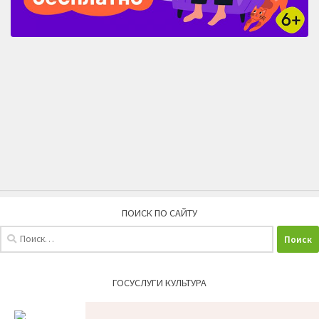
ПОИСК ПО САЙТУ
Найти:
ГОСУСЛУГИ КУЛЬТУРА