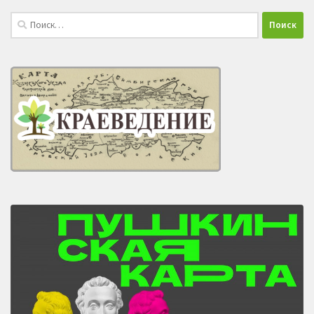
Найти: