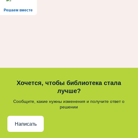
Решаем вместе
Хочется, чтобы библиотека стала
лучше?
Сообщите, какие нужны изменения и получите ответ о
решении
Написать