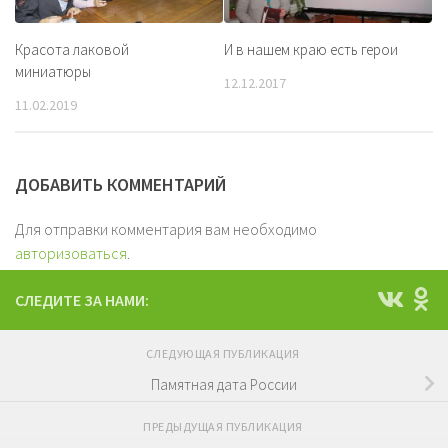
Красота лаковой
И в нашем краю есть герои
миниатюры
12.12.2017
11.02.2019
ДОБАВИТЬ КОММЕНТАРИЙ
Для отправки комментария вам необходимо
авторизоваться
.
СЛЕДИТЕ ЗА НАМИ:
СЛЕДУЮЩАЯ ПУБЛИКАЦИЯ
Памятная дата России
ПРЕДЫДУЩАЯ ПУБЛИКАЦИЯ