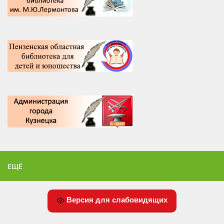
ЕЩЁ
Версия для слабовидящих