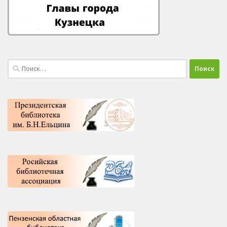
Найти: