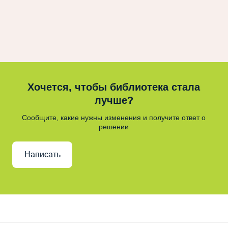
Хочется, чтобы библиотека стала
лучше?
Сообщите, какие нужны изменения и получите ответ о
решении
Написать