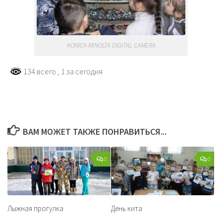
KONICA MINOLTA DIGITAL CAMERA
134 всего
, 1 за сегодня
ВАМ МОЖЕТ ТАКЖЕ ПОНРАВИТЬСЯ...
0
0
Лыжная прогулка
День кита