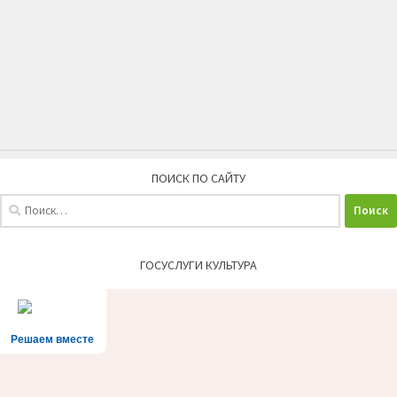
ПОИСК ПО САЙТУ
Найти:
ГОСУСЛУГИ КУЛЬТУРА
Решаем вместе