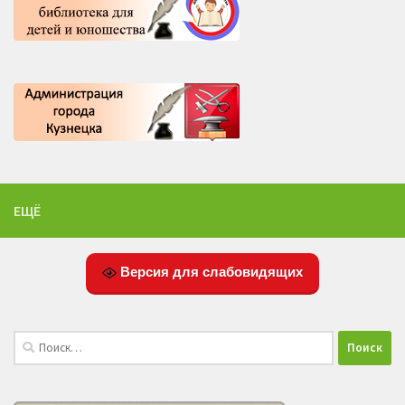
ЕЩЁ
Версия для слабовидящих
Найти: