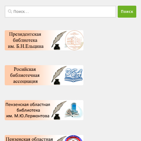
Найти: