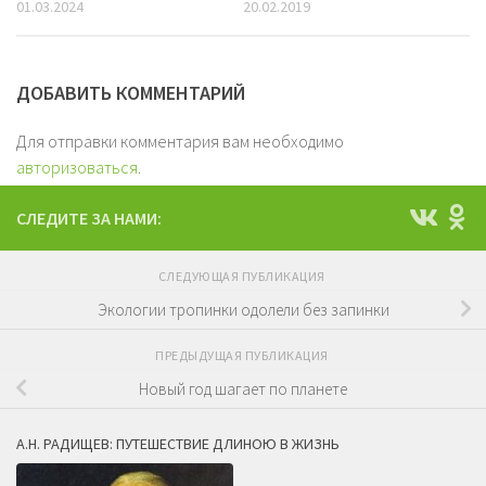
01.03.2024
20.02.2019
ДОБАВИТЬ КОММЕНТАРИЙ
Для отправки комментария вам необходимо
авторизоваться
.
СЛЕДИТЕ ЗА НАМИ:
СЛЕДУЮЩАЯ ПУБЛИКАЦИЯ
Экологии тропинки одолели без запинки
ПРЕДЫДУЩАЯ ПУБЛИКАЦИЯ
Новый год шагает по планете
А.Н. РАДИЩЕВ: ПУТЕШЕСТВИЕ ДЛИНОЮ В ЖИЗНЬ