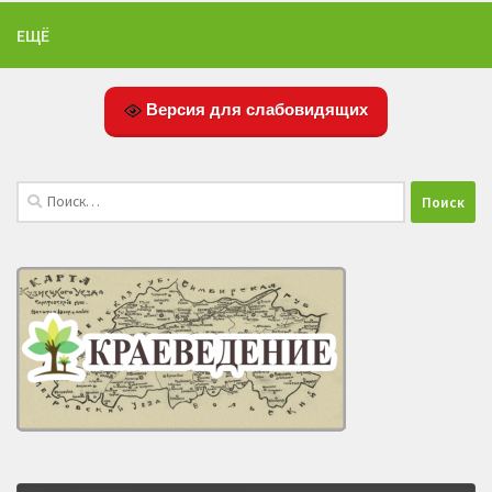
ЕЩЁ
Версия для слабовидящих
Найти: