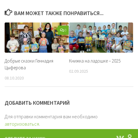
ВАМ МОЖЕТ ТАКЖЕ ПОНРАВИТЬСЯ...
0
Добрые сказки Геннадия
Книжка на ладошке – 2025
Цыферова
02.09.2025
08.10.2020
ДОБАВИТЬ КОММЕНТАРИЙ
Для отправки комментария вам необходимо
авторизоваться
.