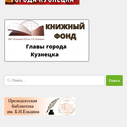
Найти: