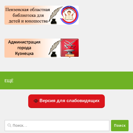
ЕЩЁ
Версия для слабовидящих
Найти: