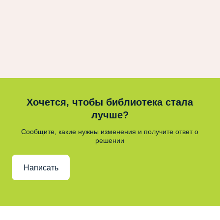
Хочется, чтобы библиотека стала
лучше?
Сообщите, какие нужны изменения и получите ответ о
решении
Написать