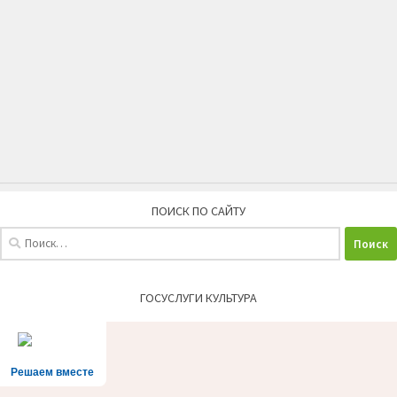
ПОИСК ПО САЙТУ
Найти:
ГОСУСЛУГИ КУЛЬТУРА
Решаем вместе