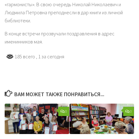
«гармонисты». В свою очередь Николай Николаевич и
Людмила Петровна преподнесли в дар книги из личной
библиотеки.
В конце встречи прозвучали поздравления в адрес
именинников мая.
185 всего
, 1 за сегодня
ВАМ МОЖЕТ ТАКЖЕ ПОНРАВИТЬСЯ...
0
0