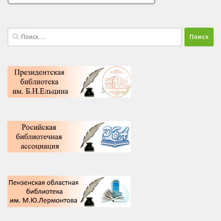
Найти: