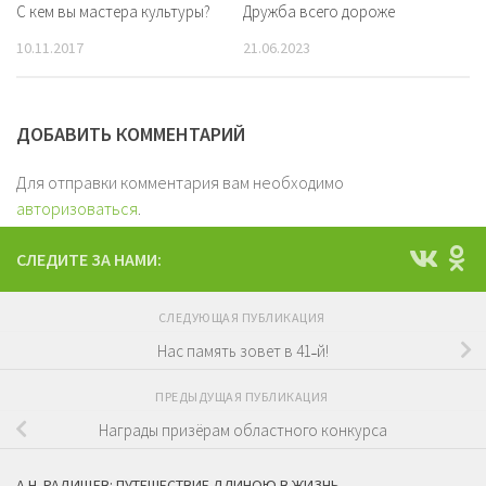
С кем вы мастера культуры?
Дружба всего дороже
10.11.2017
21.06.2023
ДОБАВИТЬ КОММЕНТАРИЙ
Для отправки комментария вам необходимо
авторизоваться
.
СЛЕДИТЕ ЗА НАМИ:
СЛЕДУЮЩАЯ ПУБЛИКАЦИЯ
Нас память зовет в 41˗й!
ПРЕДЫДУЩАЯ ПУБЛИКАЦИЯ
Награды призёрам областного конкурса
А.Н. РАДИЩЕВ: ПУТЕШЕСТВИЕ ДЛИНОЮ В ЖИЗНЬ