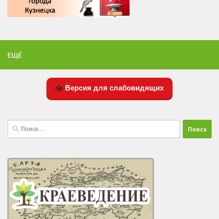
ЕЩЁ
Версия для слабовидящих
Найти: