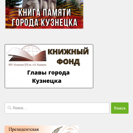
Найти: