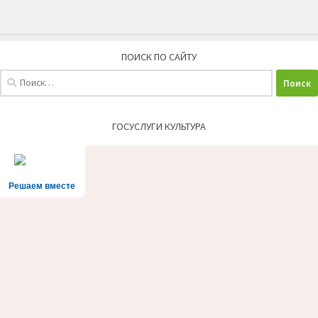
ПОИСК ПО САЙТУ
Найти:
ГОСУСЛУГИ КУЛЬТУРА
Решаем вместе