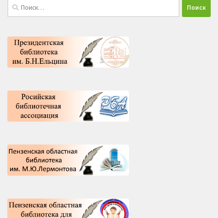
Найти: