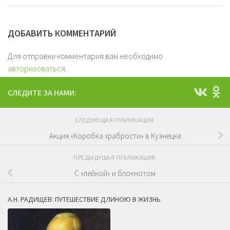
ДОБАВИТЬ КОММЕНТАРИЙ
Для отправки комментария вам необходимо
авторизоваться
.
СЛЕДИТЕ ЗА НАМИ:
СЛЕДУЮЩАЯ ПУБЛИКАЦИЯ
Акция «Коробка храбрости» в Кузнецке
ПРЕДЫДУЩАЯ ПУБЛИКАЦИЯ
С «лейкой» и блокнотом
А.Н. РАДИЩЕВ: ПУТЕШЕСТВИЕ ДЛИНОЮ В ЖИЗНЬ