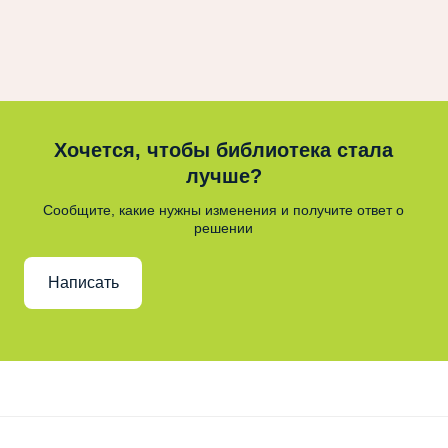
Хочется, чтобы библиотека стала
лучше?
Сообщите, какие нужны изменения и получите ответ о
решении
Написать