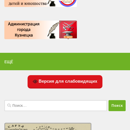
ЕЩЁ
Версия для слабовидящих
Найти: