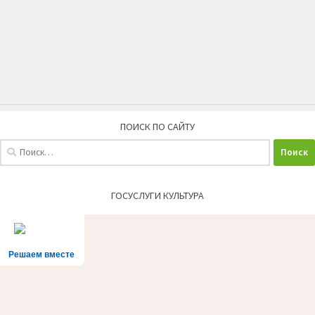
ПОИСК ПО САЙТУ
Найти:
ГОСУСЛУГИ КУЛЬТУРА
Решаем вместе