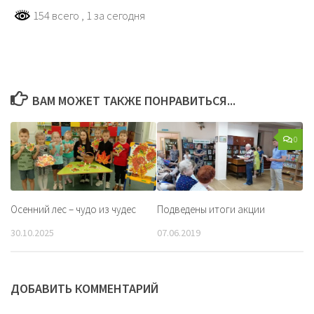
154 всего
, 1 за сегодня
ВАМ МОЖЕТ ТАКЖЕ ПОНРАВИТЬСЯ...
0
Осенний лес – чудо из чудес
Подведены итоги акции
30.10.2025
07.06.2019
ДОБАВИТЬ КОММЕНТАРИЙ