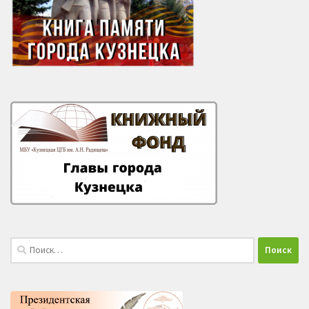
Найти: