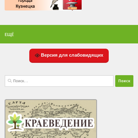
ЕЩЁ
Версия для слабовидящих
Найти: