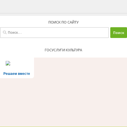
ПОИСК ПО САЙТУ
Найти:
ГОСУСЛУГИ КУЛЬТУРА
Решаем вместе