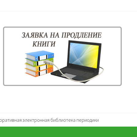
оративная электронная библиотека периодики