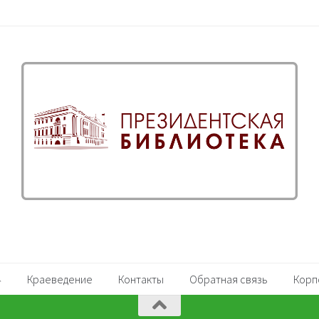
Краеведение
Контакты
Обратная связь
Корп