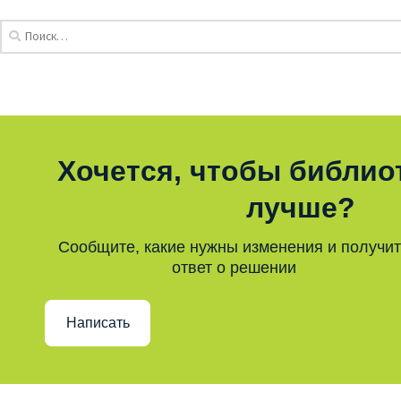
Хочется, чтобы библио
лучше?
Сообщите, какие нужны изменения и получи
ответ о решении
Написать