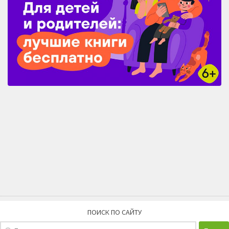
ПОИСК ПО САЙТУ
Найти: