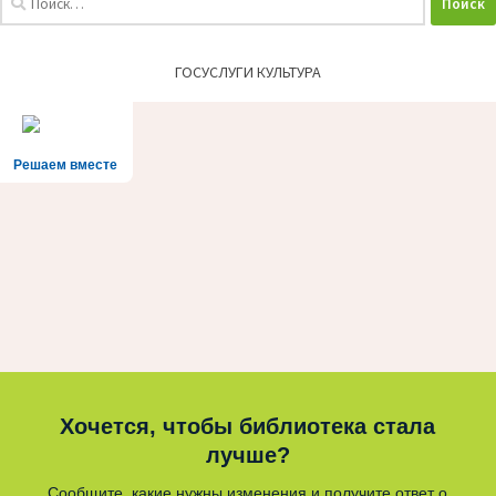
ГОСУСЛУГИ КУЛЬТУРА
Решаем вместе
Хочется, чтобы библиотека стала
лучше?
Сообщите, какие нужны изменения и получите ответ о