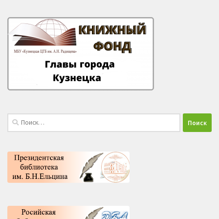
Найти: