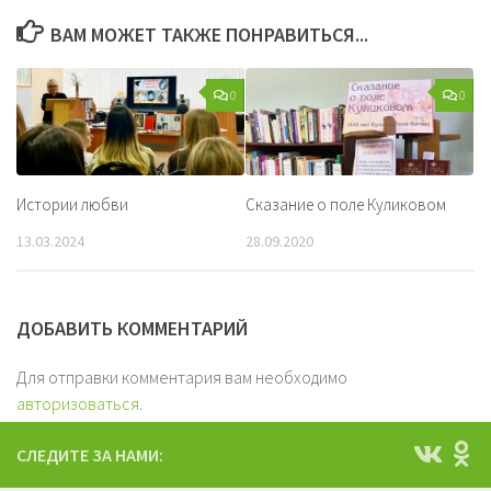
ВАМ МОЖЕТ ТАКЖЕ ПОНРАВИТЬСЯ...
0
0
Истории любви
Сказание о поле Куликовом
13.03.2024
28.09.2020
ДОБАВИТЬ КОММЕНТАРИЙ
Для отправки комментария вам необходимо
авторизоваться
.
СЛЕДИТЕ ЗА НАМИ: