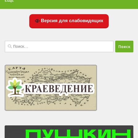
Версия для слабовидящих
Найти: