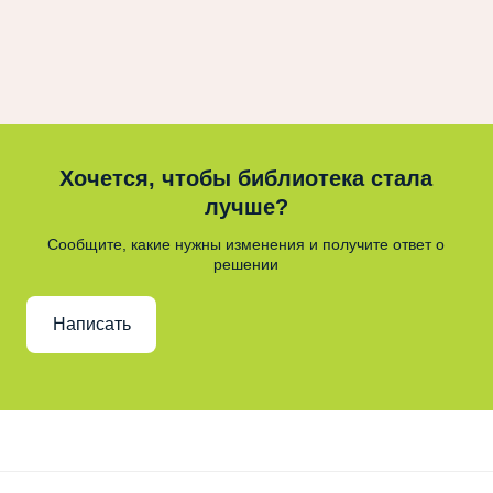
Хочется, чтобы библиотека стала
лучше?
Сообщите, какие нужны изменения и получите ответ о
решении
Написать