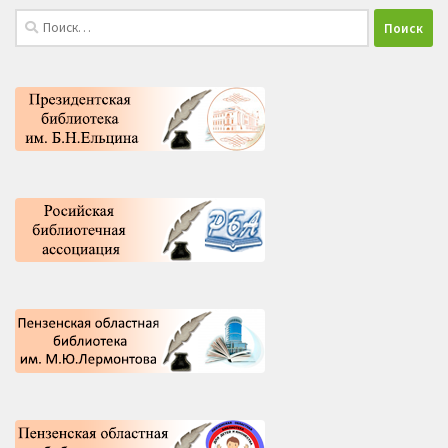
Найти: