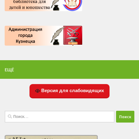
ЕЩЁ
Версия для слабовидящих
Найти: