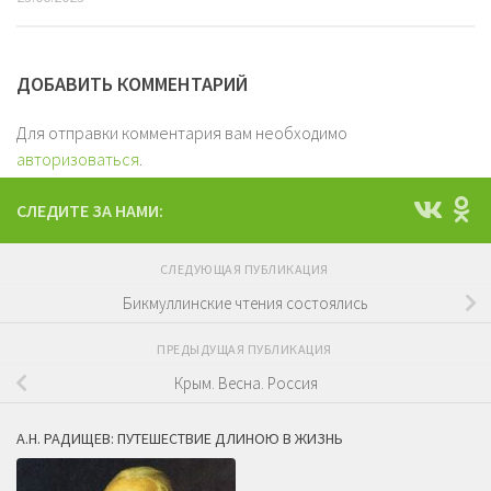
ДОБАВИТЬ КОММЕНТАРИЙ
Для отправки комментария вам необходимо
авторизоваться
.
СЛЕДИТЕ ЗА НАМИ:
СЛЕДУЮЩАЯ ПУБЛИКАЦИЯ
Бикмуллинские чтения состоялись
ПРЕДЫДУЩАЯ ПУБЛИКАЦИЯ
Крым. Весна. Россия
А.Н. РАДИЩЕВ: ПУТЕШЕСТВИЕ ДЛИНОЮ В ЖИЗНЬ