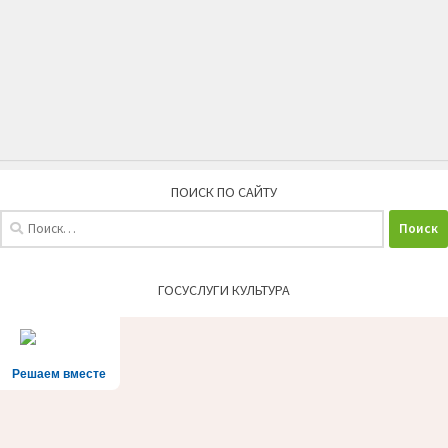
ПОИСК ПО САЙТУ
Найти:
ГОСУСЛУГИ КУЛЬТУРА
Решаем вместе