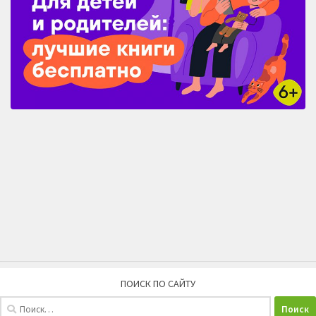
ПОИСК ПО САЙТУ
Найти: