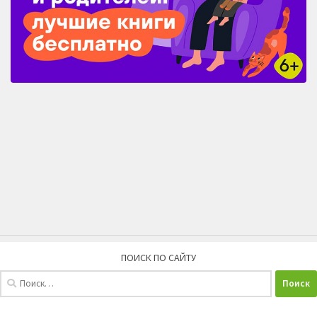
ПОИСК ПО САЙТУ
Найти: