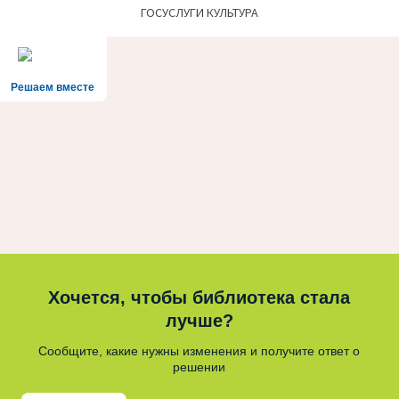
ГОСУСЛУГИ КУЛЬТУРА
Решаем вместе
Хочется, чтобы библиотека стала
лучше?
Сообщите, какие нужны изменения и получите ответ о
решении