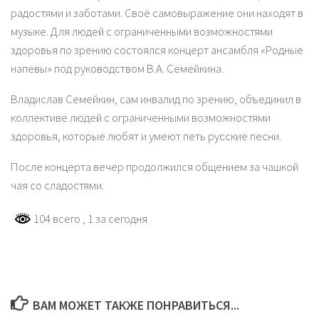
радостями и заботами. Своё самовыражение они находят в
музыке. Для людей с ограниченными возможностями
здоровья по зрению состоялся концерт ансамбля «Родные
напевы» под руководством В.А. Семейкина.
Владислав Семейкин, сам инвалид по зрению, объединил в
коллективе людей с ограниченными возможностями
здоровья, которые любят и умеют петь русские песни.
После концерта вечер продолжился общением за чашкой
чая со сладостями.
104 всего
, 1 за сегодня
ВАМ МОЖЕТ ТАКЖЕ ПОНРАВИТЬСЯ...