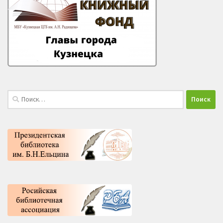
Найти: