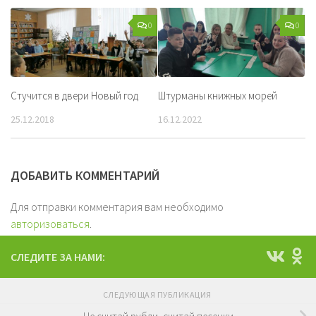
0
0
Стучится в двери Новый год
Штурманы книжных морей
25.12.2018
16.12.2022
ДОБАВИТЬ КОММЕНТАРИЙ
Для отправки комментария вам необходимо
авторизоваться
.
СЛЕДИТЕ ЗА НАМИ:
СЛЕДУЮЩАЯ ПУБЛИКАЦИЯ