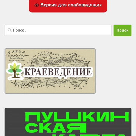
Версия для слабовидящих
Найти: