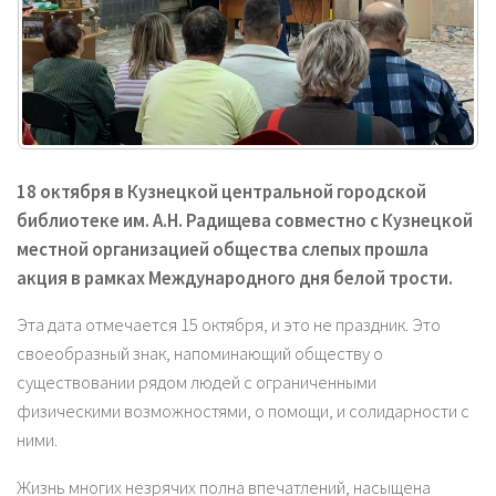
18 октября в Кузнецкой центральной городской
библиотеке им. А.Н. Радищева совместно с Кузнецкой
местной организацией общества слепых прошла
акция в рамках Международного дня белой трости.
Эта дата отмечается 15 октября, и это не праздник. Это
своеобразный знак, напоминающий обществу о
существовании рядом людей с ограниченными
физическими возможностями, о помощи, и солидарности с
ними.
Жизнь многих незрячих полна впечатлений, насыщена