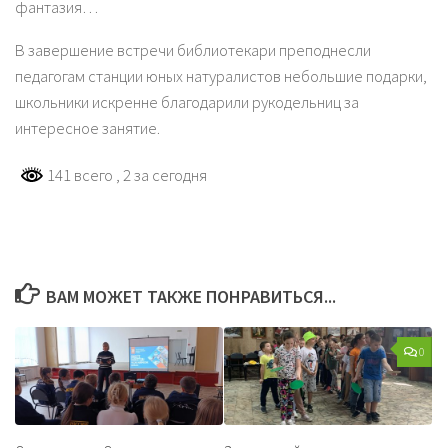
фантазия…
В завершение встречи библиотекари преподнесли
педагогам станции юных натуралистов небольшие подарки,
школьники искренне благодарили рукодельниц за
интересное занятие.
141 всего
, 2 за сегодня
ВАМ МОЖЕТ ТАКЖЕ ПОНРАВИТЬСЯ...
0