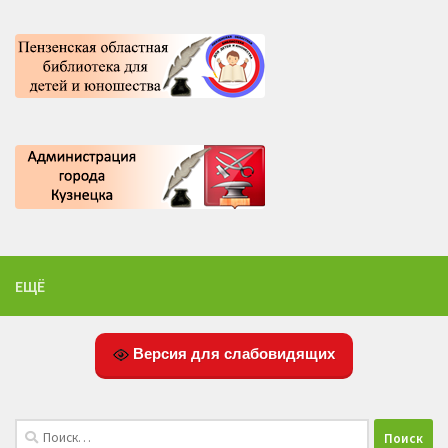
ЕЩЁ
Версия для слабовидящих
Найти: