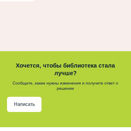
Хочется, чтобы библиотека стала
лучше?
Сообщите, какие нужны изменения и получите ответ о
решении
Написать