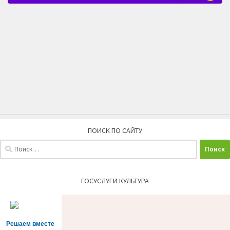
ПОИСК ПО САЙТУ
Найти:
ГОСУСЛУГИ КУЛЬТУРА
Решаем вместе