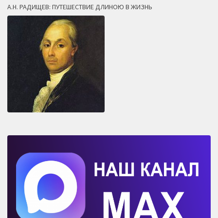
А.Н. РАДИЩЕВ: ПУТЕШЕСТВИЕ ДЛИНОЮ В ЖИЗНЬ