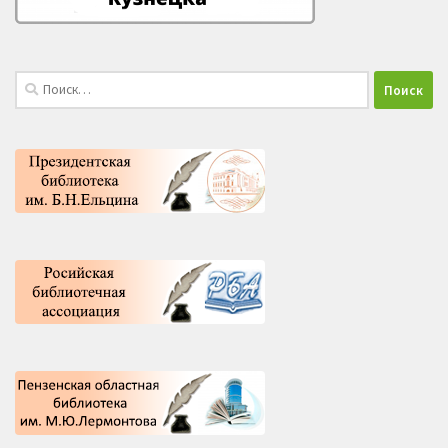
Найти: