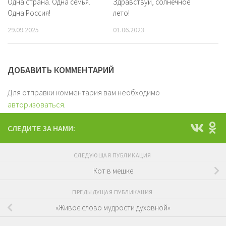
Одна страна. Одна семья.
Здравствуй, солнечное
Одна Россия!
лето!
29.09.2025
01.06.2023
ДОБАВИТЬ КОММЕНТАРИЙ
Для отправки комментария вам необходимо
авторизоваться
.
СЛЕДИТЕ ЗА НАМИ:
СЛЕДУЮЩАЯ ПУБЛИКАЦИЯ
Кот в мешке
ПРЕДЫДУЩАЯ ПУБЛИКАЦИЯ
«Живое слово мудрости духовной»