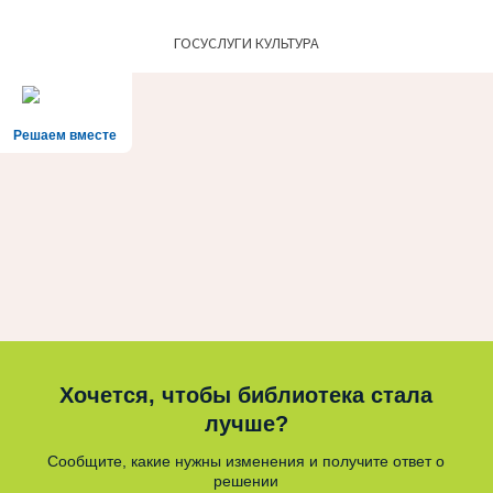
ГОСУСЛУГИ КУЛЬТУРА
Решаем вместе
Хочется, чтобы библиотека стала
лучше?
Сообщите, какие нужны изменения и получите ответ о
решении