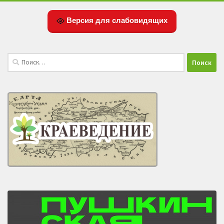
Версия для слабовидящих
Найти: