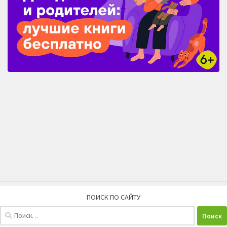
ПОИСК ПО САЙТУ
Найти: