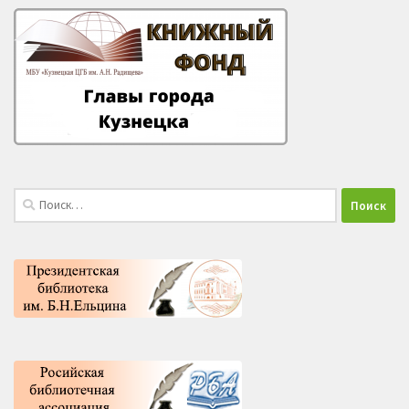
Найти: