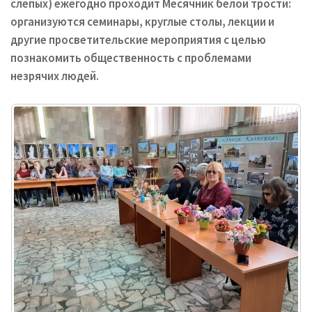
слепых) ежегодно проходит Месячник белой трости:
организуются семинары, круглые столы, лекции и
другие просветительские мероприятия с целью
познакомить общественность с проблемами
незрячих людей.