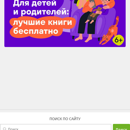
ПОИСК ПО САЙТУ
Найти: