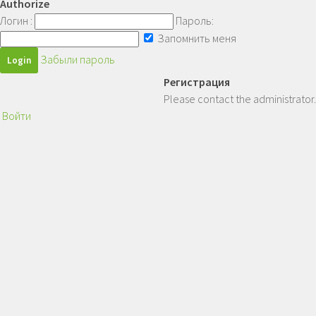
Authorize
Логин :
Пароль:
Запомнить меня
Забыли пароль
Регистрация
Please contact the administrator.
Войти