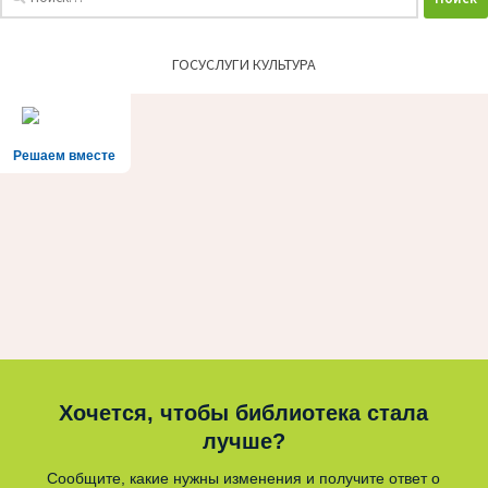
ГОСУСЛУГИ КУЛЬТУРА
Решаем вместе
Хочется, чтобы библиотека стала
лучше?
Сообщите, какие нужны изменения и получите ответ о