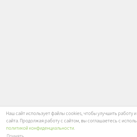
Наш сайт использует файлы cookies, чтобы улучшить работу 
сайта. Продолжая работу с сайтом, вы соглашаетесь с исполь
политикой конфиденциальности
.
Принять