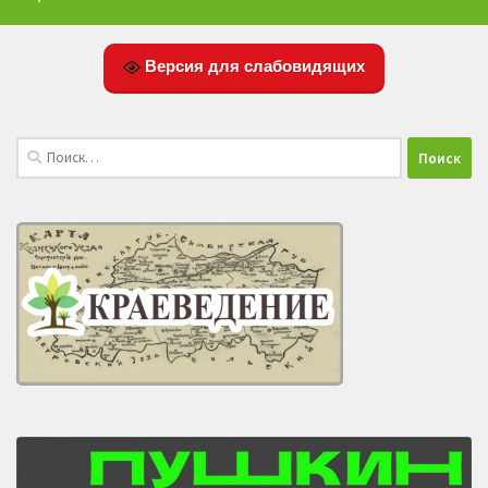
Версия для слабовидящих
Найти: