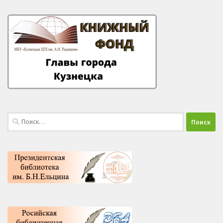
Найти: