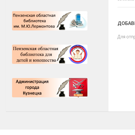
ДОБАВ
Для отп