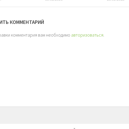
ИТЬ КОММЕНТАРИЙ
равки комментария вам необходимо
авторизоваться
.