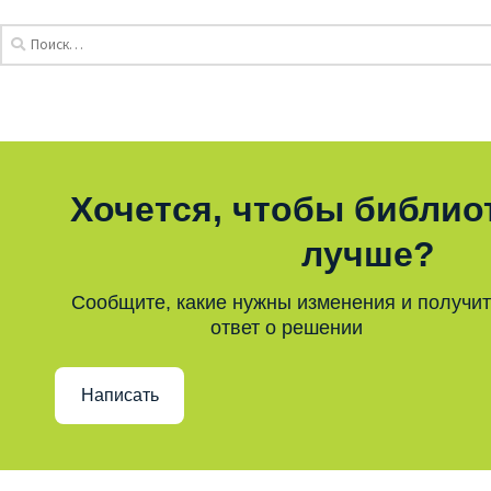
Хочется, чтобы библио
лучше?
Сообщите, какие нужны изменения и получи
ответ о решении
Написать