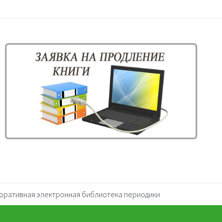
оративная электронная библиотека периодики