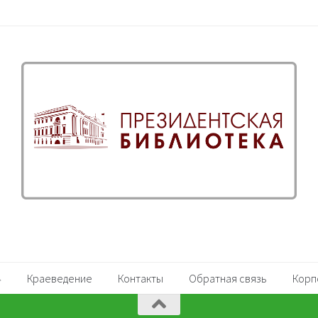
Краеведение
Контакты
Обратная связь
Корп