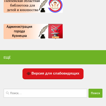
ЕЩЁ
Версия для слабовидящих
Найти: