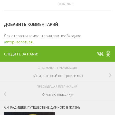
08.07.2025
ДОБАВИТЬ КОММЕНТАРИЙ
Для отправки комментария вам необходимо
авторизоваться
.
СЛЕДИТЕ ЗА НАМИ:
СЛЕДУЮЩАЯ ПУБЛИКАЦИЯ
«Дом, который построили мы»
ПРЕДЫДУЩАЯ ПУБЛИКАЦИЯ
«Я читаю классику»
А.Н. РАДИЩЕВ: ПУТЕШЕСТВИЕ ДЛИНОЮ В ЖИЗНЬ