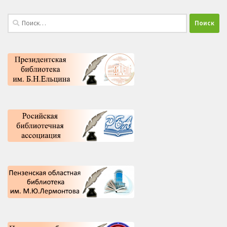
Найти: