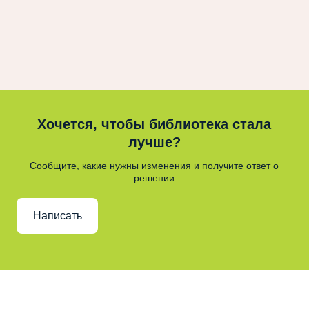
Хочется, чтобы библиотека стала
лучше?
Сообщите, какие нужны изменения и получите ответ о
решении
Написать