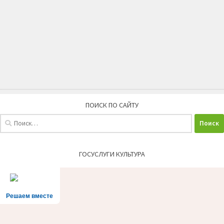
ПОИСК ПО САЙТУ
Найти:
ГОСУСЛУГИ КУЛЬТУРА
Решаем вместе