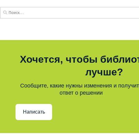
Хочется, чтобы библио
лучше?
Сообщите, какие нужны изменения и получи
ответ о решении
Написать