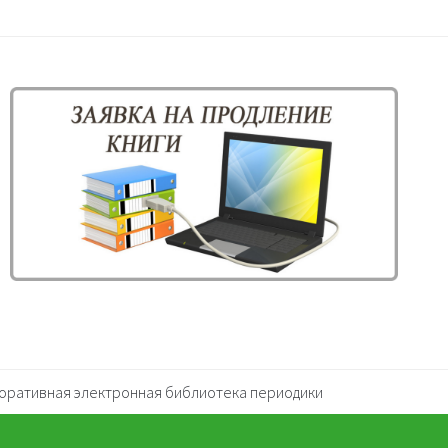
оративная электронная библиотека периодики