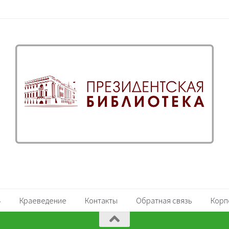
Краеведение
Контакты
Обратная связь
Корп