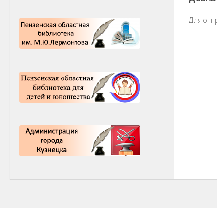
Для отп