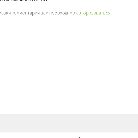
равки комментария вам необходимо
авторизоваться
.