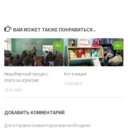
ВАМ МОЖЕТ ТАКЖЕ ПОНРАВИТЬСЯ...
0
0
Нюрнбергский процесс:
Кот в мешке
плата за агрессию
13.03.2019
22.11.2022
ДОБАВИТЬ КОММЕНТАРИЙ
Для отправки комментария вам необходимо