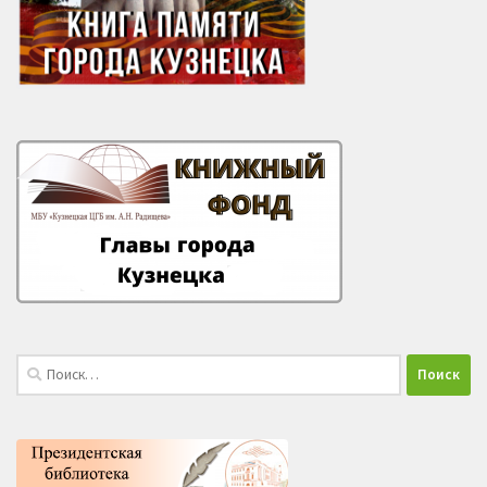
Найти: