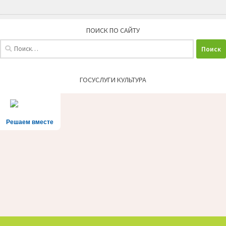
ПОИСК ПО САЙТУ
Найти:
ГОСУСЛУГИ КУЛЬТУРА
Решаем вместе