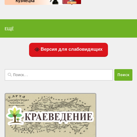
ЕЩЁ
Версия для слабовидящих
Найти: