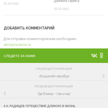
Даниила Хармса
02.10.2020
02.02.2021
ДОБАВИТЬ КОММЕНТАРИЙ
Для отправки комментария вам необходимо
авторизоваться
.
СЛЕДИТЕ ЗА НАМИ:
СЛЕДУЮЩАЯ ПУБЛИКАЦИЯ
«Кошачий» квизбук
ПРЕДЫДУЩАЯ ПУБЛИКАЦИЯ
Где блины – там и мы!
А.Н. РАДИЩЕВ: ПУТЕШЕСТВИЕ ДЛИНОЮ В ЖИЗНЬ