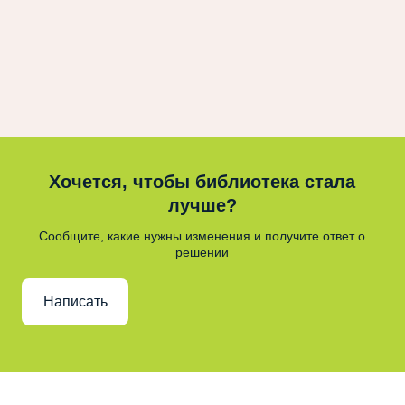
Хочется, чтобы библиотека стала
лучше?
Сообщите, какие нужны изменения и получите ответ о
решении
Написать