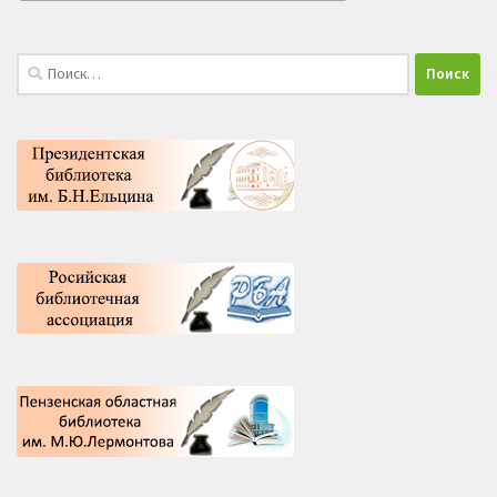
Найти: