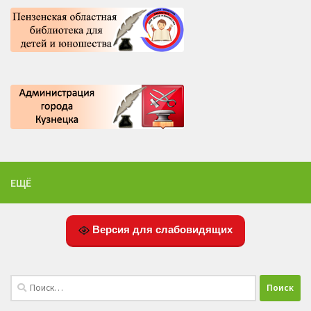
ЕЩЁ
Версия для слабовидящих
Найти: