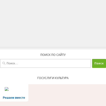
ПОИСК ПО САЙТУ
Найти:
ГОСУСЛУГИ КУЛЬТУРА
Решаем вместе