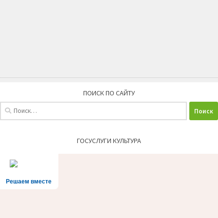
ПОИСК ПО САЙТУ
Найти:
ГОСУСЛУГИ КУЛЬТУРА
Решаем вместе