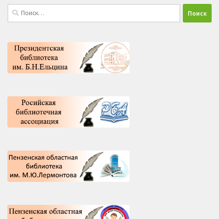
Найти: