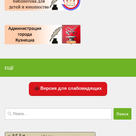
ЕЩЁ
Версия для слабовидящих
Найти: