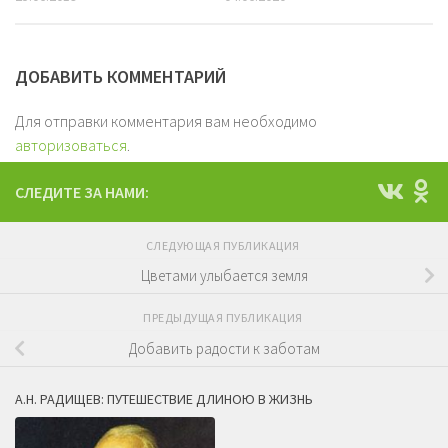
ДОБАВИТЬ КОММЕНТАРИЙ
Для отправки комментария вам необходимо
авторизоваться
.
СЛЕДИТЕ ЗА НАМИ:
СЛЕДУЮЩАЯ ПУБЛИКАЦИЯ
Цветами улыбается земля
ПРЕДЫДУЩАЯ ПУБЛИКАЦИЯ
Добавить радости к заботам
А.Н. РАДИЩЕВ: ПУТЕШЕСТВИЕ ДЛИНОЮ В ЖИЗНЬ