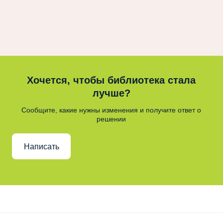
Хочется, чтобы библиотека стала
лучше?
Сообщите, какие нужны изменения и получите ответ о
решении
Написать