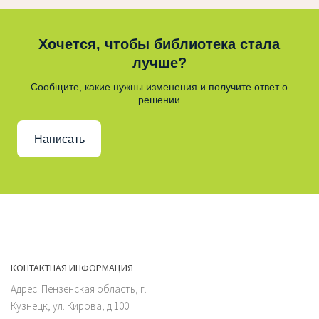
Хочется, чтобы библиотека стала
лучше?
Сообщите, какие нужны изменения и получите ответ о
решении
Написать
КОНТАКТНАЯ ИНФОРМАЦИЯ
Адрес: Пензенская область, г.
Кузнецк, ул. Кирова, д.100