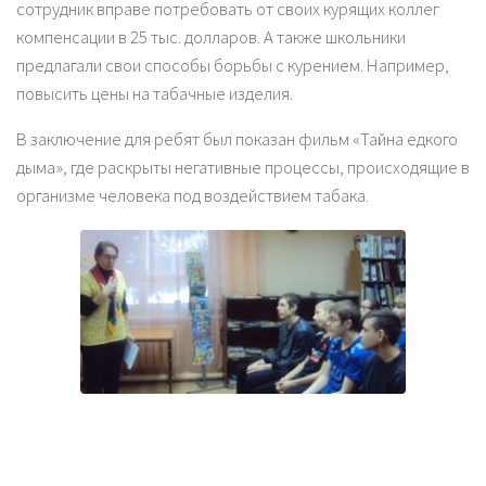
сотрудник вправе потребовать от своих курящих коллег
компенсации в 25 тыс. долларов. А также школьники
предлагали свои способы борьбы с курением. Например,
повысить цены на табачные изделия.
В заключение для ребят был показан фильм «Тайна едкого
дыма», где раскрыты негативные процессы, происходящие в
организме человека под воздействием табака.