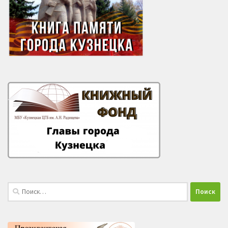
Найти: