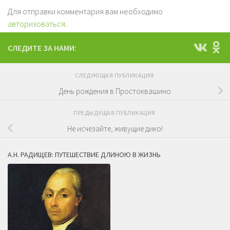
Для отправки комментария вам необходимо
авторизоваться
.
СЛЕДИТЕ ЗА НАМИ:
СЛЕДУЮЩАЯ ПУБЛИКАЦИЯ
День рождения в Простоквашино
ПРЕДЫДУЩАЯ ПУБЛИКАЦИЯ
Не исчезайте, живущие дико!
А.Н. РАДИЩЕВ: ПУТЕШЕСТВИЕ ДЛИНОЮ В ЖИЗНЬ