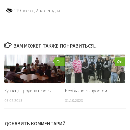
119 всего
, 2 за сегодня
ВАМ МОЖЕТ ТАКЖЕ ПОНРАВИТЬСЯ...
0
0
Кузнецк – родина героев
Необычное в простом
08.02.2018
31.10.2023
ДОБАВИТЬ КОММЕНТАРИЙ