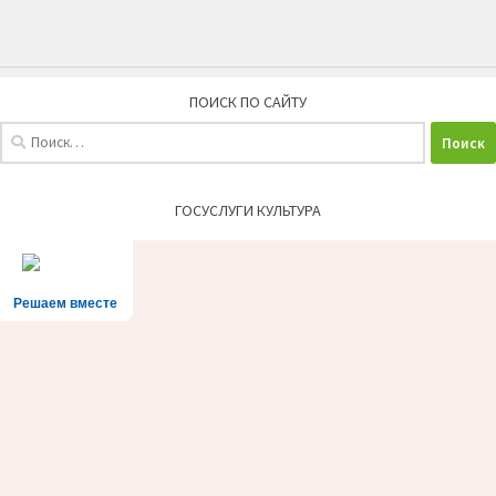
ПОИСК ПО САЙТУ
Найти:
ГОСУСЛУГИ КУЛЬТУРА
Решаем вместе