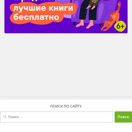
ПОИСК ПО САЙТУ
Найти: