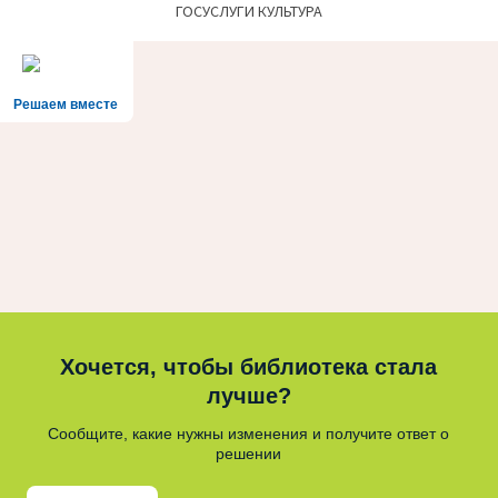
ГОСУСЛУГИ КУЛЬТУРА
Решаем вместе
Хочется, чтобы библиотека стала
лучше?
Сообщите, какие нужны изменения и получите ответ о
решении