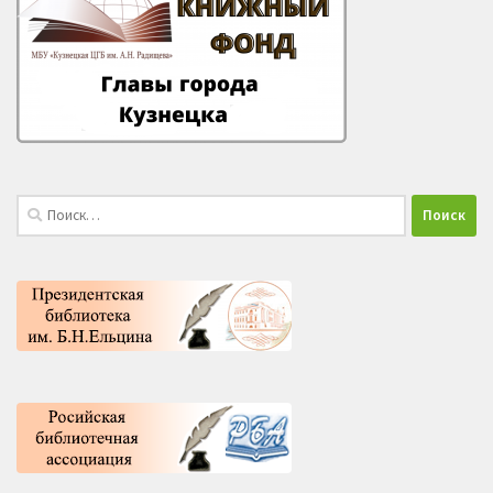
Найти: