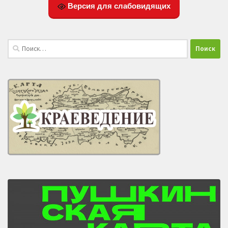
Версия для слабовидящих
Найти: