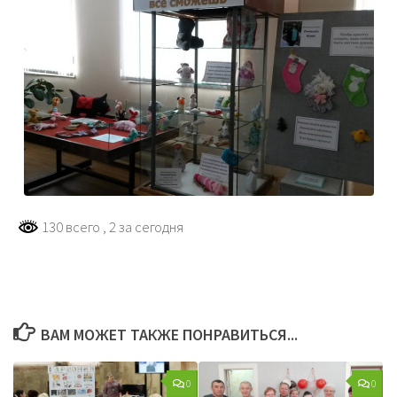
130 всего
, 2 за сегодня
ВАМ МОЖЕТ ТАКЖЕ ПОНРАВИТЬСЯ...
0
0