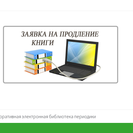
оративная электронная библиотека периодики