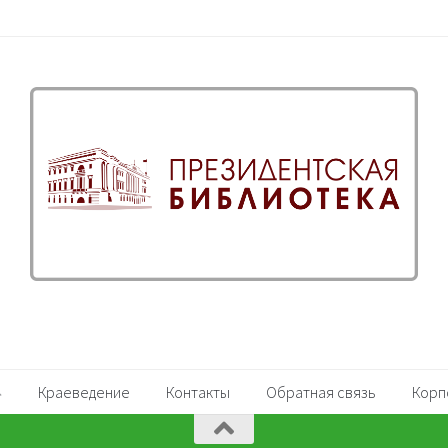
Краеведение
Контакты
Обратная связь
Корп