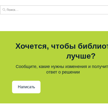
Хочется, чтобы библио
лучше?
Сообщите, какие нужны изменения и получи
ответ о решении
Написать