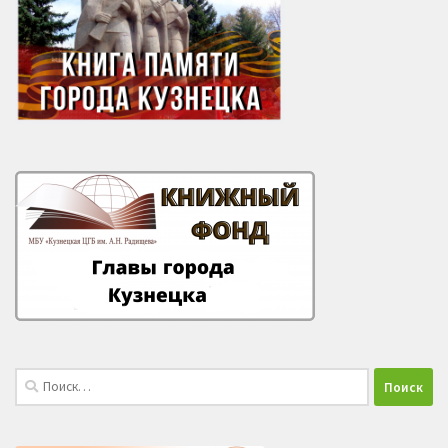
Найти: