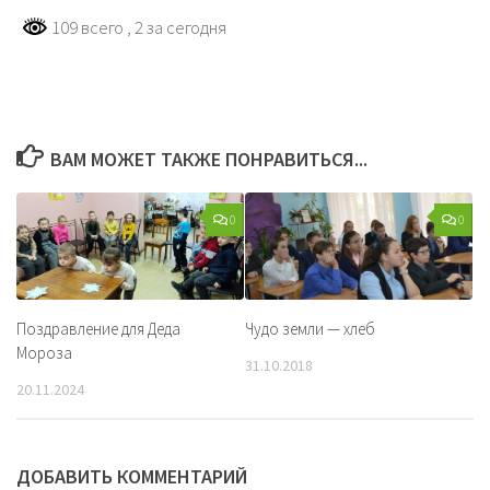
109 всего
, 2 за сегодня
ВАМ МОЖЕТ ТАКЖЕ ПОНРАВИТЬСЯ...
0
0
Поздравление для Деда
Чудо земли — хлеб
Мороза
31.10.2018
20.11.2024
ДОБАВИТЬ КОММЕНТАРИЙ