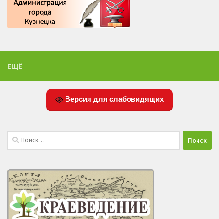
ЕЩЁ
Версия для слабовидящих
Найти: