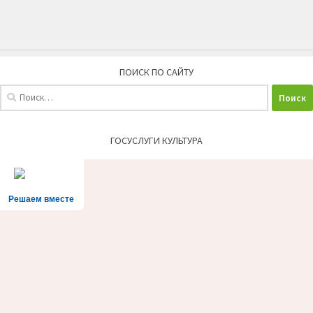
ПОИСК ПО САЙТУ
Найти:
ГОСУСЛУГИ КУЛЬТУРА
Решаем вместе