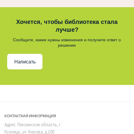
Хочется, чтобы библиотека стала
лучше?
Сообщите, какие нужны изменения и получите ответ о
решении
Написать
КОНТАКТНАЯ ИНФОРМАЦИЯ
Адрес: Пензенская область, г.
Кузнецк, ул. Кирова, д.100