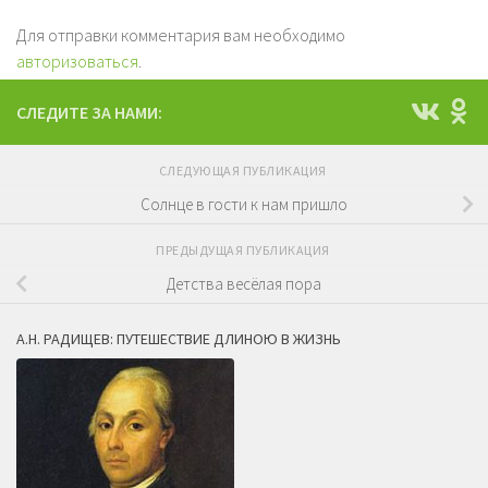
Для отправки комментария вам необходимо
авторизоваться
.
СЛЕДИТЕ ЗА НАМИ:
СЛЕДУЮЩАЯ ПУБЛИКАЦИЯ
Солнце в гости к нам пришло
ПРЕДЫДУЩАЯ ПУБЛИКАЦИЯ
Детства весёлая пора
А.Н. РАДИЩЕВ: ПУТЕШЕСТВИЕ ДЛИНОЮ В ЖИЗНЬ