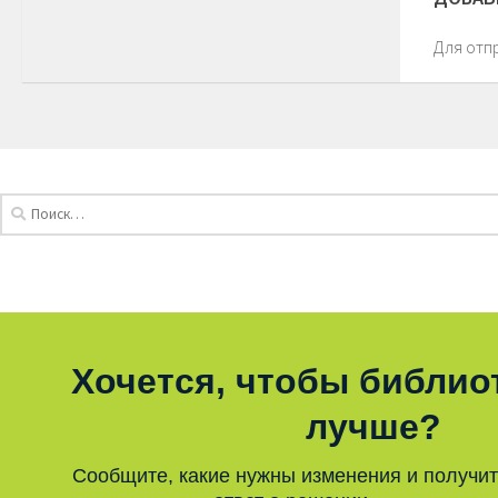
Для отп
Хочется, чтобы библио
лучше?
Сообщите, какие нужны изменения и получи