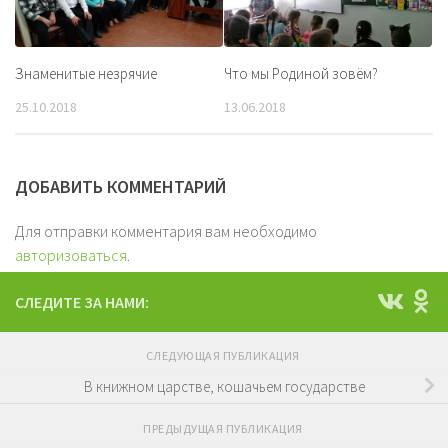
Знаменитые незрячие
Что мы Родиной зовём?
25.10.2018
13.06.2018
ДОБАВИТЬ КОММЕНТАРИЙ
Для отправки комментария вам необходимо
авторизоваться
.
СЛЕДИТЕ ЗА НАМИ:
СЛЕДУЮЩАЯ ПУБЛИКАЦИЯ
В книжном царстве, кошачьем государстве
ПРЕДЫДУЩАЯ ПУБЛИКАЦИЯ