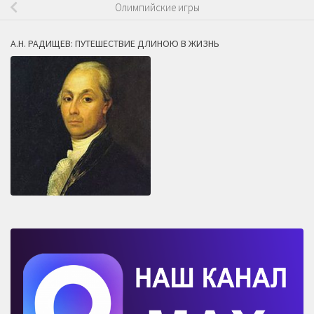
Олимпийские игры
А.Н. РАДИЩЕВ: ПУТЕШЕСТВИЕ ДЛИНОЮ В ЖИЗНЬ