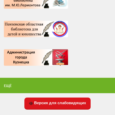
ЕЩЁ
Версия для слабовидящих