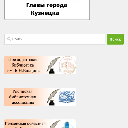
Найти: