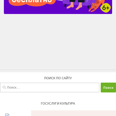
ПОИСК ПО САЙТУ
Найти:
ГОСУСЛУГИ КУЛЬТУРА