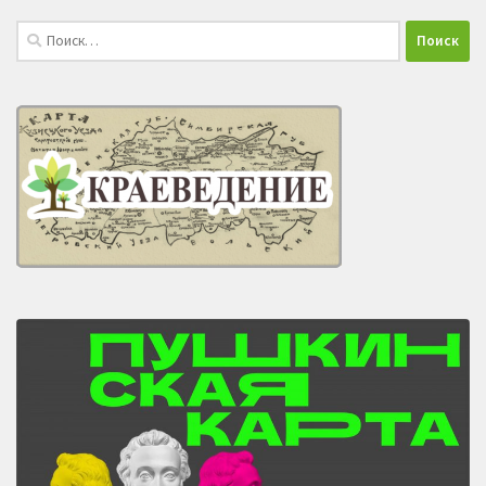
Найти: