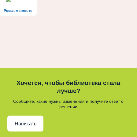
Решаем вместе
Хочется, чтобы библиотека стала
лучше?
Сообщите, какие нужны изменения и получите ответ о
решении
Написать