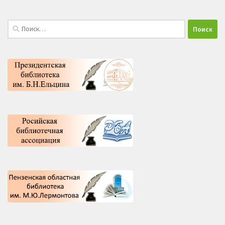
Найти: