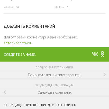
28.05.2024
26.10.2023
ДОБАВИТЬ КОММЕНТАРИЙ
Для отправки комментария вам необходимо
авторизоваться
.
СЛЕДИТЕ ЗА НАМИ:
СЛЕДУЮЩАЯ ПУБЛИКАЦИЯ
Поможем птичкам зиму пережить!
ПРЕДЫДУЩАЯ ПУБЛИКАЦИЯ
Однажды в сочельник
А.Н. РАДИЩЕВ: ПУТЕШЕСТВИЕ ДЛИНОЮ В ЖИЗНЬ