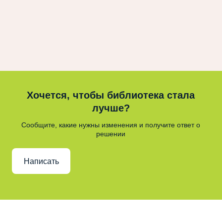
Хочется, чтобы библиотека стала
лучше?
Сообщите, какие нужны изменения и получите ответ о
решении
Написать