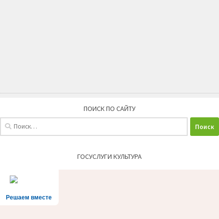
ПОИСК ПО САЙТУ
Найти:
ГОСУСЛУГИ КУЛЬТУРА
Решаем вместе