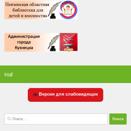
ЕЩЁ
Версия для слабовидящих
Найти: