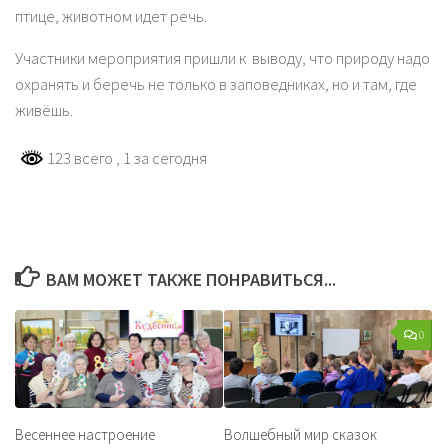
птице, животном идет речь.
Участники мероприятия пришли к выводу, что природу надо
охранять и беречь не только в заповедниках, но и там, где
живёшь.
123 всего
, 1 за сегодня
ВАМ МОЖЕТ ТАКЖЕ ПОНРАВИТЬСЯ...
0
Весеннее настроение
Волшебный мир сказок