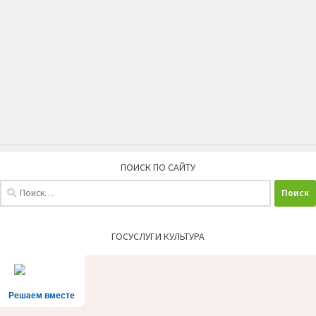
ПОИСК ПО САЙТУ
Найти:
ГОСУСЛУГИ КУЛЬТУРА
Решаем вместе