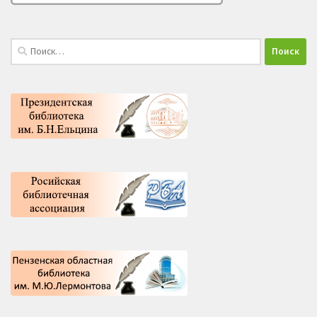
Найти: