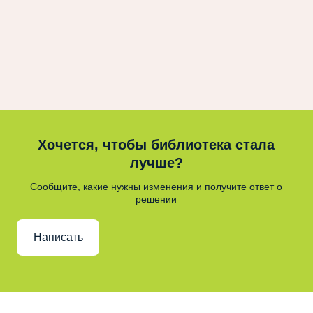
Хочется, чтобы библиотека стала
лучше?
Сообщите, какие нужны изменения и получите ответ о
решении
Написать