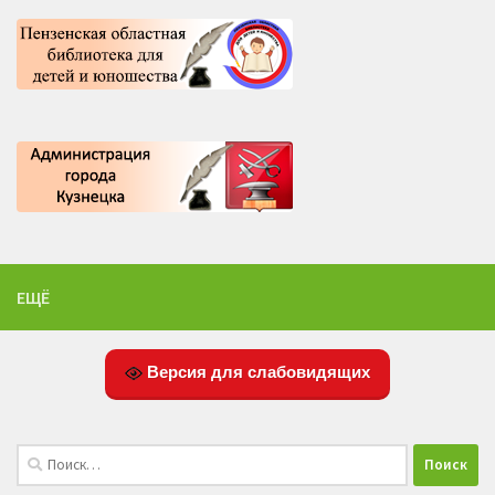
ЕЩЁ
Версия для слабовидящих
Найти: