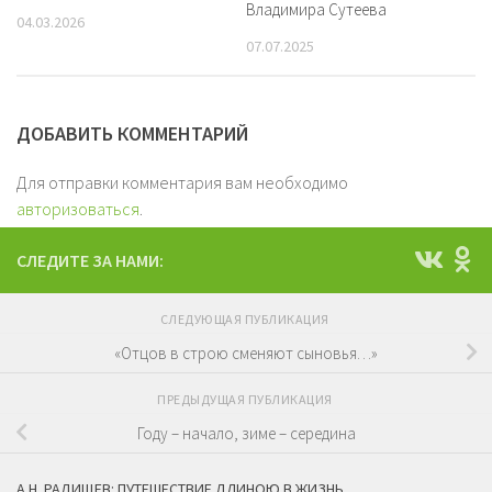
Владимира Сутеева
04.03.2026
07.07.2025
ДОБАВИТЬ КОММЕНТАРИЙ
Для отправки комментария вам необходимо
авторизоваться
.
СЛЕДИТЕ ЗА НАМИ:
СЛЕДУЮЩАЯ ПУБЛИКАЦИЯ
«Отцов в строю сменяют сыновья…»
ПРЕДЫДУЩАЯ ПУБЛИКАЦИЯ
Году – начало, зиме – середина
А.Н. РАДИЩЕВ: ПУТЕШЕСТВИЕ ДЛИНОЮ В ЖИЗНЬ