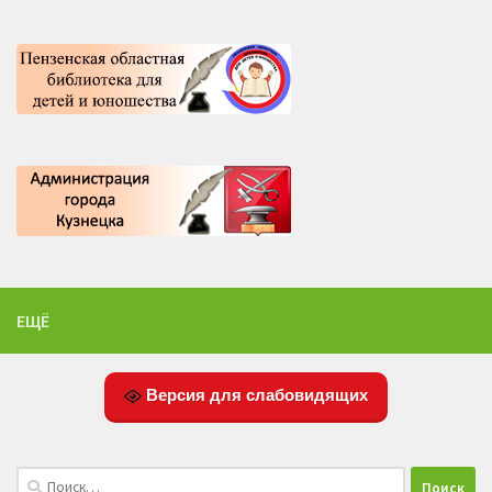
ЕЩЁ
Версия для слабовидящих
Найти: