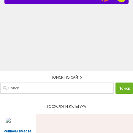
ПОИСК ПО САЙТУ
Найти:
ГОСУСЛУГИ КУЛЬТУРА
Решаем вместе