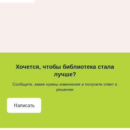
Хочется, чтобы библиотека стала
лучше?
Сообщите, какие нужны изменения и получите ответ о
решении
Написать