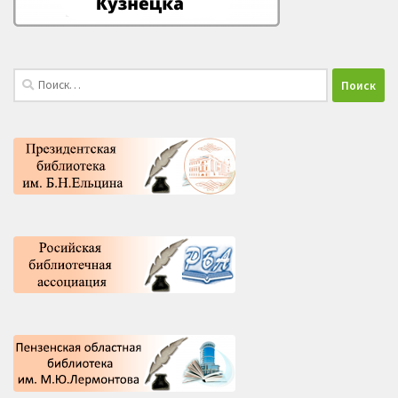
Найти: