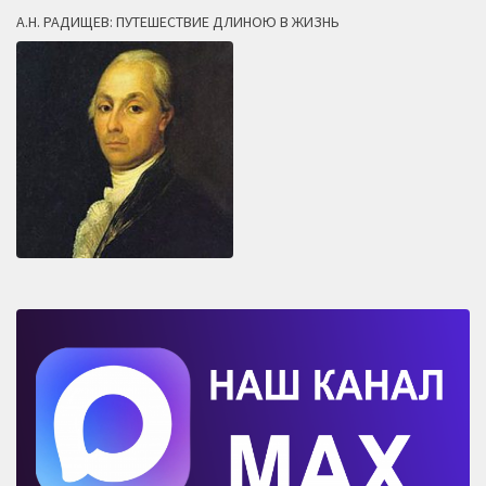
А.Н. РАДИЩЕВ: ПУТЕШЕСТВИЕ ДЛИНОЮ В ЖИЗНЬ