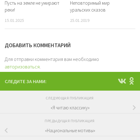
Пусть на земле не умирают
Неповторимый мир
реки!
уральских сказов
15.01.2025
25.01.2019
ДОБАВИТЬ КОММЕНТАРИЙ
Для отправки комментария вам необходимо
авторизоваться
.
СЛЕДИТЕ ЗА НАМИ:
СЛЕДУЮЩАЯ ПУБЛИКАЦИЯ
«Я читаю классику»
ПРЕДЫДУЩАЯ ПУБЛИКАЦИЯ
«Национальные мотивы»