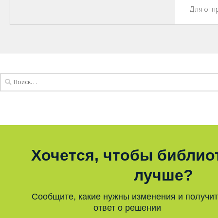
Для отп
Хочется, чтобы библио
лучше?
Сообщите, какие нужны изменения и получи
ответ о решении