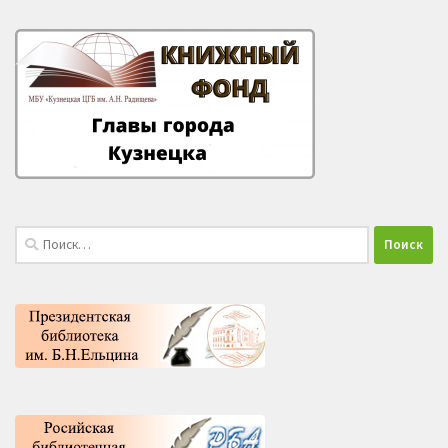
Найти: