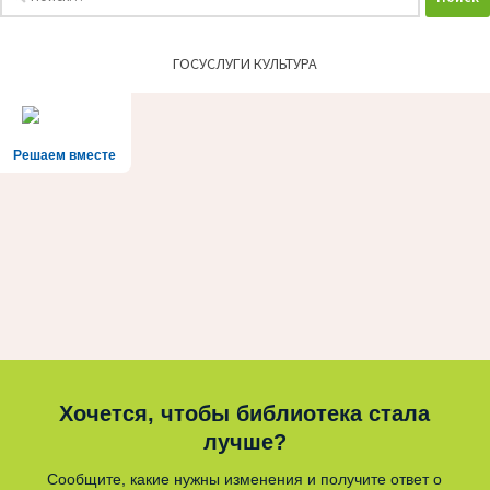
ГОСУСЛУГИ КУЛЬТУРА
Решаем вместе
Хочется, чтобы библиотека стала
лучше?
Сообщите, какие нужны изменения и получите ответ о