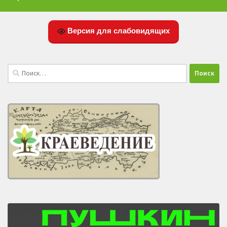
Версия для слабовидящих
Найти: