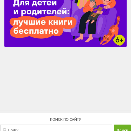
ПОИСК ПО САЙТУ
Найти: