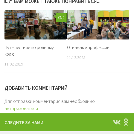
ВАМ МОЖЕТ ТАКЖЕ ПОНРАВИТЬСЯ...
0
Путешествие по родному
Отважные профессии
краю
11.12.2025
11.02.2019
ДОБАВИТЬ КОММЕНТАРИЙ
Для отправки комментария вам необходимо
авторизоваться
.
СЛЕДИТЕ ЗА НАМИ: