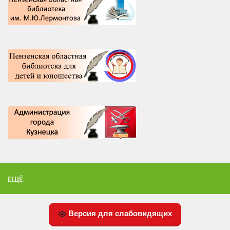
ЕЩЁ
Версия для слабовидящих