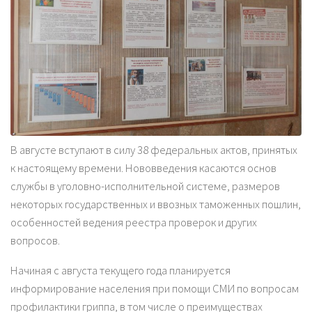
В августе вступают в силу 38 федеральных актов, принятых
к настоящему времени. Нововведения касаются основ
службы в уголовно-исполнительной системе, размеров
некоторых государственных и ввозных таможенных пошлин,
особенностей ведения реестра проверок и других
вопросов.
Начиная с августа текущего года планируется
информирование населения при помощи СМИ по вопросам
профилактики гриппа, в том числе о преимуществах