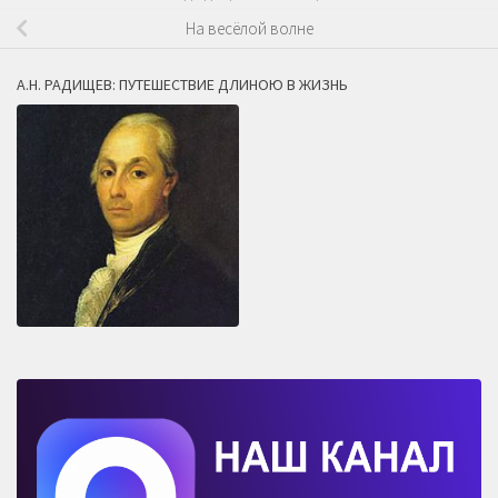
На весёлой волне
А.Н. РАДИЩЕВ: ПУТЕШЕСТВИЕ ДЛИНОЮ В ЖИЗНЬ