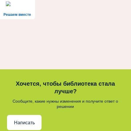
Решаем вместе
Хочется, чтобы библиотека стала
лучше?
Сообщите, какие нужны изменения и получите ответ о
решении
Написать