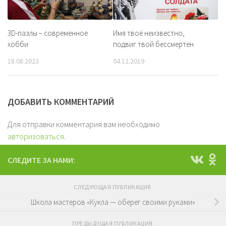
3D-пазлы – современное
Имя твоё неизвестно,
хобби
подвиг твой бессмертен
18.08.2023
04.12.2019
ДОБАВИТЬ КОММЕНТАРИЙ
Для отправки комментария вам необходимо
авторизоваться
.
СЛЕДИТЕ ЗА НАМИ:
СЛЕДУЮЩАЯ ПУБЛИКАЦИЯ
Школа мастеров «Кукла — оберег своими руками»
ПРЕДЫДУЩАЯ ПУБЛИКАЦИЯ