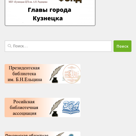
Найти: