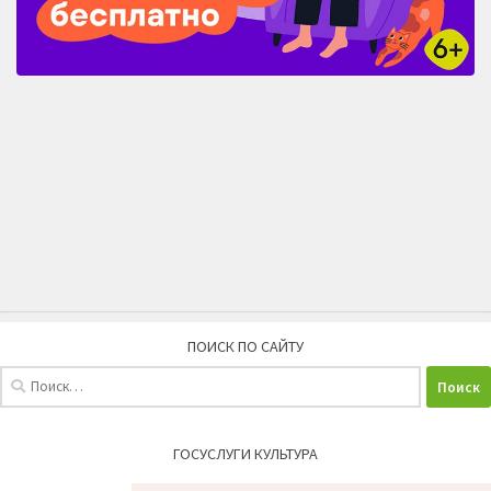
ПОИСК ПО САЙТУ
Найти:
ГОСУСЛУГИ КУЛЬТУРА