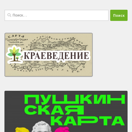
Найти: