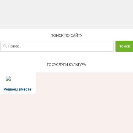
ПОИСК ПО САЙТУ
Найти:
ГОСУСЛУГИ КУЛЬТУРА
Решаем вместе