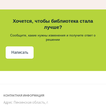
Хочется, чтобы библиотека стала
лучше?
Сообщите, какие нужны изменения и получите ответ о
решении
Написать
КОНТАКТНАЯ ИНФОРМАЦИЯ
Адрес: Пензенская область, г.