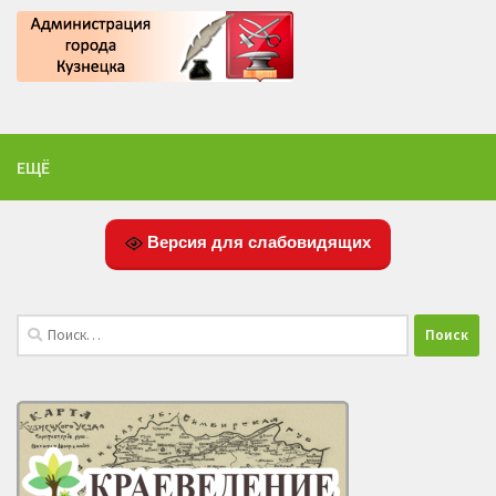
ЕЩЁ
Версия для слабовидящих
Найти: