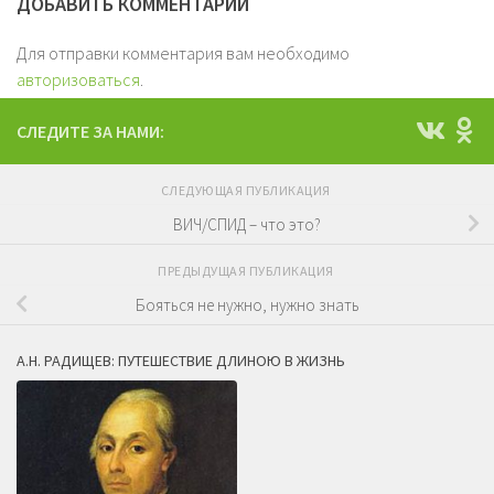
ДОБАВИТЬ КОММЕНТАРИЙ
Для отправки комментария вам необходимо
авторизоваться
.
СЛЕДИТЕ ЗА НАМИ:
СЛЕДУЮЩАЯ ПУБЛИКАЦИЯ
ВИЧ/СПИД – что это?
ПРЕДЫДУЩАЯ ПУБЛИКАЦИЯ
Бояться не нужно, нужно знать
А.Н. РАДИЩЕВ: ПУТЕШЕСТВИЕ ДЛИНОЮ В ЖИЗНЬ