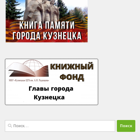
Найти: